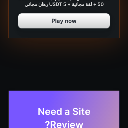
+ 50 لفة مجانية + 5 USDT رهان مجاني
Play now
Need a Site
Review?