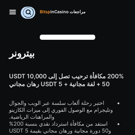
مراجعات
Bitsp
inCasino
بيترونر
200% مكافأة ترحيب تصل إلى 10,000 USDT
+ 50 لفة مجانية + 5 USDT رهان مجاني
اختبر رحلة ألعاب سلسة عبر الويب والجوال
وتليجرام مع الوصول الفوري إلى ميزات الكازينو
والمراهنات الرياضية.
استفد من مكافأة استرداد نقدي بنسبة 200%
و50 دورة مجانية ورهان مجاني بقيمة 5 USDT