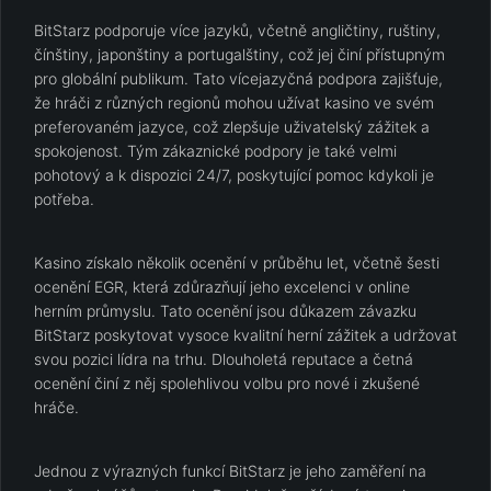
BitStarz podporuje více jazyků, včetně angličtiny, ruštiny,
čínštiny, japonštiny a portugalštiny, což jej činí přístupným
pro globální publikum. Tato vícejazyčná podpora zajišťuje,
že hráči z různých regionů mohou užívat kasino ve svém
preferovaném jazyce, což zlepšuje uživatelský zážitek a
spokojenost. Tým zákaznické podpory je také velmi
pohotový a k dispozici 24/7, poskytující pomoc kdykoli je
potřeba.
Kasino získalo několik ocenění v průběhu let, včetně šesti
ocenění EGR, která zdůrazňují jeho excelenci v online
herním průmyslu. Tato ocenění jsou důkazem závazku
BitStarz poskytovat vysoce kvalitní herní zážitek a udržovat
svou pozici lídra na trhu. Dlouholetá reputace a četná
ocenění činí z něj spolehlivou volbu pro nové i zkušené
hráče.
Jednou z výrazných funkcí BitStarz je jeho zaměření na