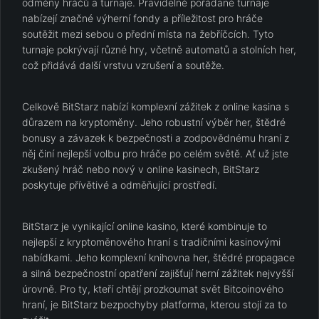
odměny hráčů a turnaje. Pravidelně pořádané turnaje
nabízejí značné výherní fondy a příležitost pro hráče
soutěžit mezi sebou o přední místa na žebříčcích. Tyto
turnaje pokrývají různé hry, včetně automatů a stolních her,
což přidává další vrstvu vzrušení a soutěže.
Celkově BitStarz nabízí komplexní zážitek z online kasina s
důrazem na kryptoměny. Jeho robustní výběr her, štědré
bonusy a závazek k bezpečnosti a zodpovědnému hraní z
něj činí nejlepší volbu pro hráče po celém světě. Ať už jste
zkušený hráč nebo nový v online kasinech, BitStarz
poskytuje přívětivé a odměňující prostředí.
BitStarz je vynikající online kasino, které kombinuje to
nejlepší z kryptoměnového hraní s tradičními kasinovými
nabídkami. Jeho komplexní knihovna her, štědré propagace
a silná bezpečnostní opatření zajišťují herní zážitek nejvyšší
úrovně. Pro ty, kteří chtějí prozkoumat svět Bitcoinového
hraní, je BitStarz bezpochyby platforma, kterou stojí za to