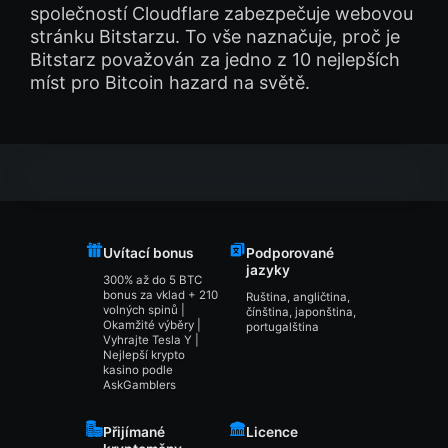
společností Cloudflare zabezpečuje webovou
stránku Bitstarzu. To vše naznačuje, proč je
Bitstarz považován za jedno z 10 nejlepších
míst pro Bitcoin hazard na světě.
Uvítací bonus
Podporované
jazyky
300% až do 5 BTC
bonus za vklad + 210
Ruština, angličtina,
volných spinů |
čínština, japonština,
Okamžité výběry |
portugalština
Vyhrajte Tesla Y |
Nejlepší krypto
kasino podle
AskGamblers
Přijímané
Licence