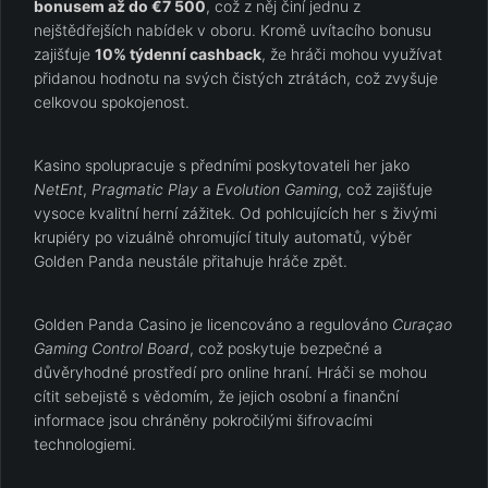
bonusem až do €7 500
, což z něj činí jednu z
nejštědřejších nabídek v oboru. Kromě uvítacího bonusu
zajišťuje
10% týdenní cashback
, že hráči mohou využívat
přidanou hodnotu na svých čistých ztrátách, což zvyšuje
celkovou spokojenost.
Kasino spolupracuje s předními poskytovateli her jako
NetEnt
,
Pragmatic Play
a
Evolution Gaming
, což zajišťuje
vysoce kvalitní herní zážitek. Od pohlcujících her s živými
krupiéry po vizuálně ohromující tituly automatů, výběr
Golden Panda neustále přitahuje hráče zpět.
Golden Panda Casino je licencováno a regulováno
Curaçao
Gaming Control Board
, což poskytuje bezpečné a
důvěryhodné prostředí pro online hraní. Hráči se mohou
cítit sebejistě s vědomím, že jejich osobní a finanční
informace jsou chráněny pokročilými šifrovacími
technologiemi.