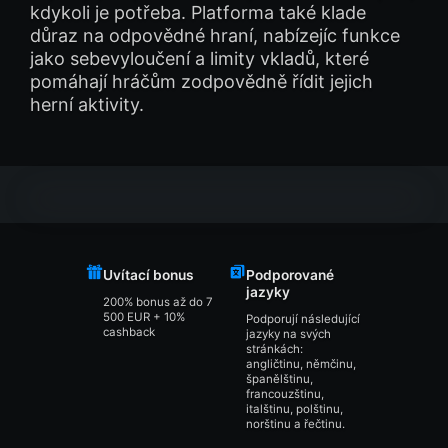
kdykoli je potřeba. Platforma také klade
důraz na odpovědné hraní, nabízejíc funkce
jako sebevyloučení a limity vkladů, které
pomáhají hráčům zodpovědně řídit jejich
herní aktivity.
Uvítací bonus
Podporované
jazyky
200% bonus až do 7
500 EUR + 10%
Podporují následující
cashback
jazyky na svých
stránkách:
angličtinu, němčinu,
španělštinu,
francouzštinu,
italštinu, polštinu,
norštinu a řečtinu.