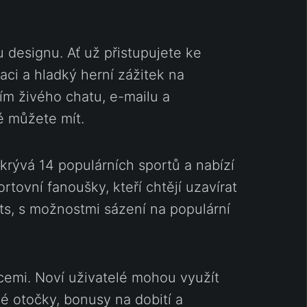
u designu. Ať už přistupujete ke
aci a hladký herní zážitek na
m živého chatu, e-mailu a
é můžete mít.
krývá 14 populárních sportů a nabízí
tovní fanoušky, kteří chtějí uzavírat
ts, s možnostmi sázení na populární
cemi. Noví uživatelé mohou využít
é otočky, bonusy na dobití a