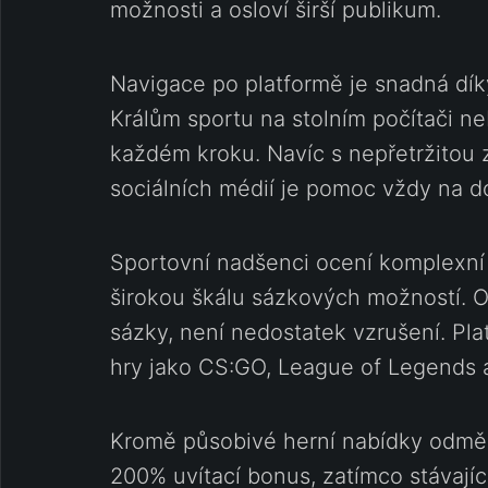
možnosti a osloví širší publikum.
Navigace po platformě je snadná díky
Králům sportu na stolním počítači ne
každém kroku. Navíc s nepřetržitou
sociálních médií je pomoc vždy na do
Sportovní nadšenci ocení komplexní s
širokou škálu sázkových možností. Od 
sázky, není nedostatek vzrušení. Pl
hry jako CS:GO, League of Legends a
Kromě působivé herní nabídky odměň
200% uvítací bonus, zatímco stávajíc