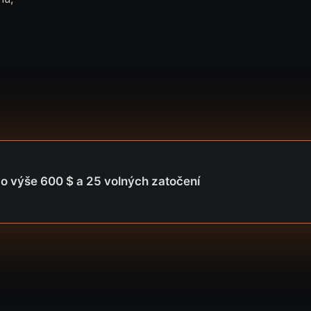
o výše 600 $ a 25 volných zatočení