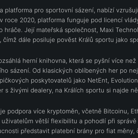
 a platforma pro sportovní sázení, nabízí vzrušu
roce 2020, platforma funguje pod licencí vlády
 hráče. Její mateřská společnost, Maxi Technol
čímž dále posiluje pověst Králů sportu jako spo
ozsáhlá herní knihovna, která se pyšní více než 
ho sázení. Od klasických oblíbených her po nej
pičkových poskytovatelů jako NetEnt, Evolution
s živými dealery, na Králích sportu si najde n
je podpora více kryptoměn, včetně Bitcoinu, E
uživatelům větší flexibilitu a pohodlí při správ
cnosti představit platební brány pro fiat měny, 