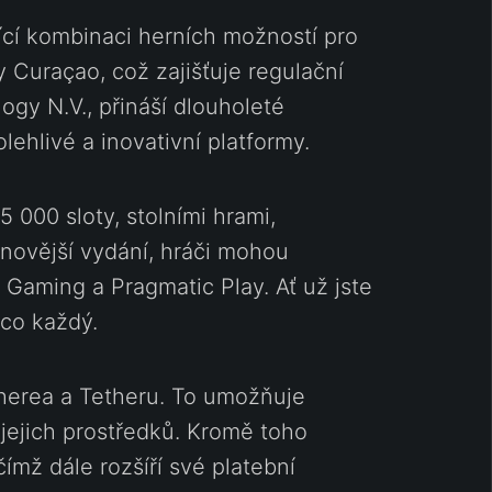
jící kombinaci herních možností pro
 Curaçao, což zajišťuje regulační
ogy N.V., přináší dlouholeté
lehlivé a inovativní platformy.
5 000 sloty, stolními hrami,
novější vydání, hráči mohou
 Gaming a Pragmatic Play. Ať už jste
ěco každý.
therea a Tetheru. To umožňuje
ě jejich prostředků. Kromě toho
čímž dále rozšíří své platební