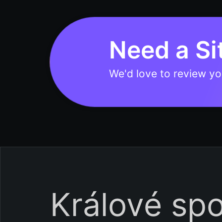
Need a Si
We'd love to review you
Králové spo