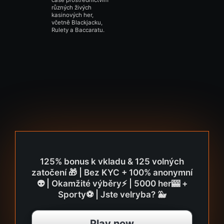
čase prostřednictvím
různých živých
kasinových her,
včetně Blackjacku,
Rulety a Baccaratu.
125% bonus k vkladu & 125 volných
zatočení 🎁 | Bez KYC + 100% anonymní
👽 | Okamžité výběry⚡ | 5000 her🎰 +
Sporty⚽️ | Jste velryba? 🐳
Play now