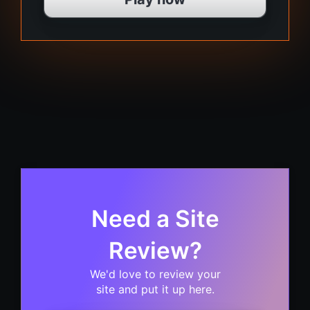
Need a Site
Review?
We'd love to review your
site and put it up here.