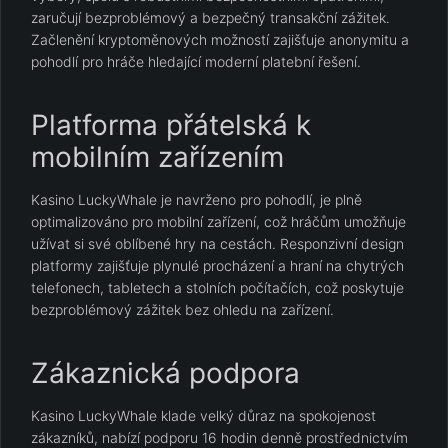
zaručují bezproblémový a bezpečný transakční zážitek.
Začlenění kryptoměnových možností zajišťuje anonymitu a
pohodlí pro hráče hledající moderní platební řešení.
Platforma přátelská k
mobilním zařízením
Kasino LuckyWhale je navrženo pro pohodlí, je plně
optimalizováno pro mobilní zařízení, což hráčům umožňuje
užívat si své oblíbené hry na cestách. Responzivní design
platformy zajišťuje plynulé procházení a hraní na chytrých
telefonech, tabletech a stolních počítačích, což poskytuje
bezproblémový zážitek bez ohledu na zařízení.
Zákaznická podpora
Kasino LuckyWhale klade velký důraz na spokojenost
zákazníků, nabízí podporu 16 hodin denně prostřednictvím