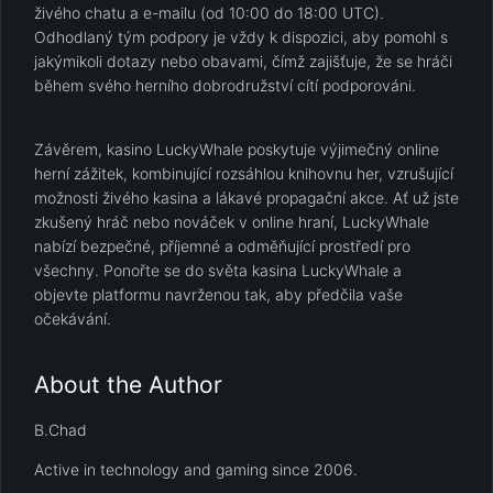
živého chatu a e-mailu (od 10:00 do 18:00 UTC).
Odhodlaný tým podpory je vždy k dispozici, aby pomohl s
jakýmikoli dotazy nebo obavami, čímž zajišťuje, že se hráči
během svého herního dobrodružství cítí podporováni.
Závěrem, kasino LuckyWhale poskytuje výjimečný online
herní zážitek, kombinující rozsáhlou knihovnu her, vzrušující
možnosti živého kasina a lákavé propagační akce. Ať už jste
zkušený hráč nebo nováček v online hraní, LuckyWhale
nabízí bezpečné, příjemné a odměňující prostředí pro
všechny. Ponořte se do světa kasina LuckyWhale a
objevte platformu navrženou tak, aby předčila vaše
očekávání.
About the Author
B.Chad
Active in technology and gaming since 2006.