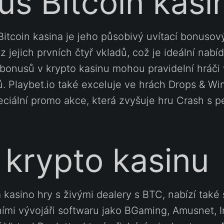
us Bitcoin kasi
Bitcoin kasina je jeho působivý uvítací bonusový
ejich prvních čtyř vkladů, což je ideální nabíd
h bonusů v krypto kasinu mohou pravidelní hráči
. Playbet.io také exceluje ve hrách Drops & Wi
eciální promo akce, která zvyšuje hru Crash s 
v krypto kasinu
a kasino hry s živými dealery s BTC, nabízí také 
ními vývojáři softwaru jako BGaming, Amusnet, 