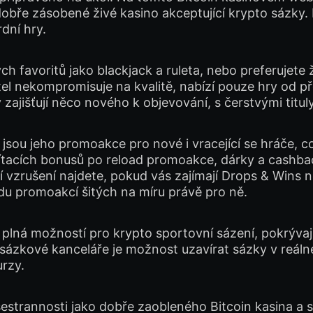
obře zásobené živé kasino akceptující krypto sázky.
dní hry.
h favoritů jako blackjack a ruleta, nebo preferujete 
el nekompromisuje na kvalitě, nabízí pouze hry od p
zajišťují něco nového k objevování, s čerstvými tituly
jsou jeho promoakce pro nové i vracející se hráče, co
vítacích bonusů po reload promoakce, dárky a cashba
ší vzrušení najdete, pokud vás zajímají Drops & Wins
du promoakcí šitých na míru právě pro ně.
plná možností pro krypto sportovní sázení, pokrývají
 sázkové kanceláře je možnost uzavírat sázky v reál
urzy.
všestrannosti jako dobře zaobleného Bitcoin kasina 