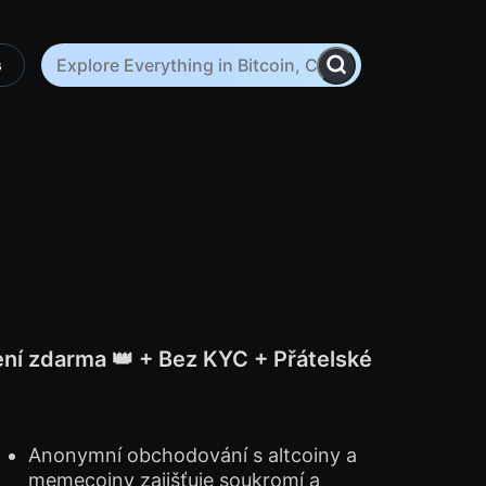
s
ení zdarma 👑 + Bez KYC + Přátelské
Anonymní obchodování s altcoiny a
memecoiny zajišťuje soukromí a