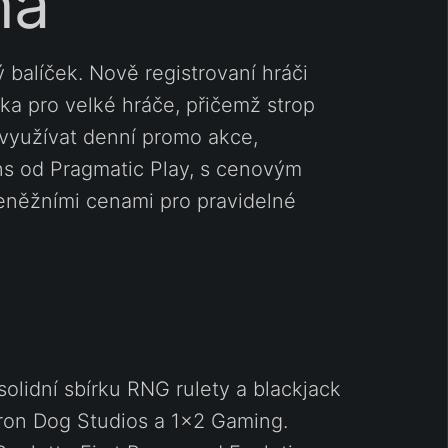
na
 balíček. Nově registrovaní hráči
ka pro velké hráče, přičemž strop
 využívat denní promo akce,
ns od Pragmatic Play, s cenovým
peněžními cenami pro pravidelné
solidní sbírku RNG rulety a blackjack
Iron Dog Studios a 1x2 Gaming.