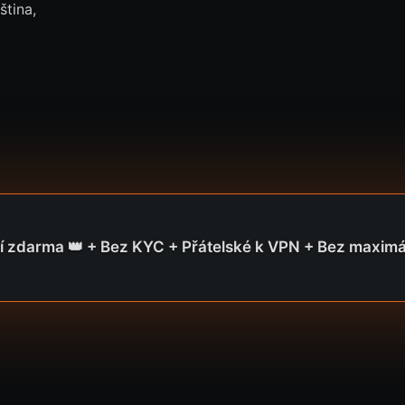
ština,
ní zdarma 👑 + Bez KYC + Přátelské k VPN + Bez maximá