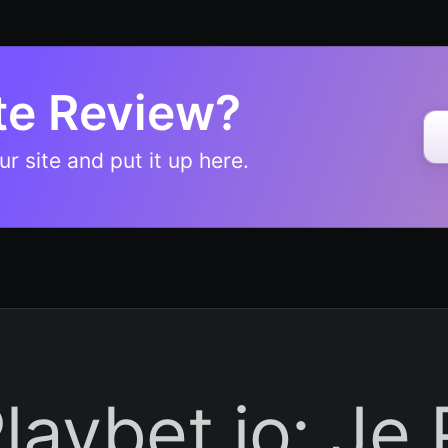
te Review?
r site and put it up here.
aybet.io: Je 