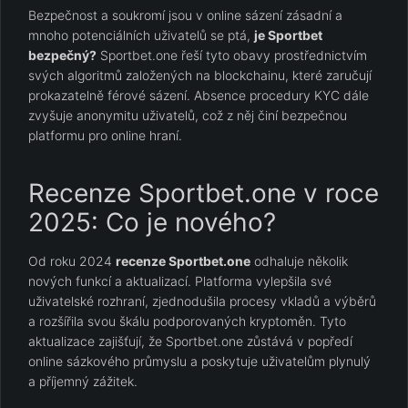
Bezpečnost a soukromí jsou v online sázení zásadní a
mnoho potenciálních uživatelů se ptá,
je Sportbet
bezpečný?
Sportbet.one řeší tyto obavy prostřednictvím
svých algoritmů založených na blockchainu, které zaručují
prokazatelně férové sázení. Absence procedury KYC dále
zvyšuje anonymitu uživatelů, což z něj činí bezpečnou
platformu pro online hraní.
Recenze Sportbet.one v roce
2025: Co je nového?
Od roku 2024
recenze Sportbet.one
odhaluje několik
nových funkcí a aktualizací. Platforma vylepšila své
uživatelské rozhraní, zjednodušila procesy vkladů a výběrů
a rozšířila svou škálu podporovaných kryptoměn. Tyto
aktualizace zajišťují, že Sportbet.one zůstává v popředí
online sázkového průmyslu a poskytuje uživatelům plynulý
a příjemný zážitek.