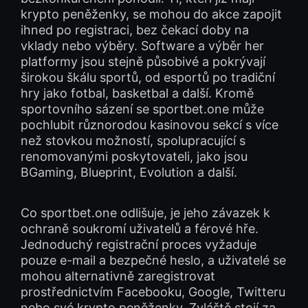
krypto peněženky, se mohou do akce zapojit
ihned po registraci, bez čekací doby na
vklady nebo výběry. Software a výběr her
platformy jsou stejně působivé a pokrývají
širokou škálu sportů, od esportů po tradiční
hry jako fotbal, basketbal a další. Kromě
sportovního sázení se sportbet.one může
pochlubit různorodou kasinovou sekcí s více
než stovkou možností, spolupracující s
renomovanými poskytovateli, jako jsou
BGaming, Blueprint, Evolution a další.
Co sportbet.one odlišuje, je jeho závazek k
ochraně soukromí uživatelů a férové hře.
Jednoduchý registrační proces vyžaduje
pouze e-mail a bezpečné heslo, a uživatelé se
mohou alternativně zaregistrovat
prostřednictvím Facebooku, Google, Twitteru
nebo své krypto peněženky. Zvláště stojí za