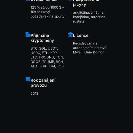
jazyky
125 % až do 1000 $ •
10x sázkový
angličtina, čínština,
požadavek na sporty
korejština, turečtina,
ruština
Přijímané
Licence
kryptoměny
Registrován na
autonomním ostrově
BTC, SOL, USDT,
Mwali, Unie Komor.
USDC, ETH, XRP,
LTC, TRX, BNB, TON,
DOGE, TRUMP, BCH,
ADA, SHIB, DAI, EOS
Rok zahájení
provozu
2018