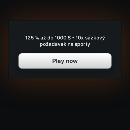
125 % až do 1000 $ • 10x sázkový
požadavek na sporty
Play now