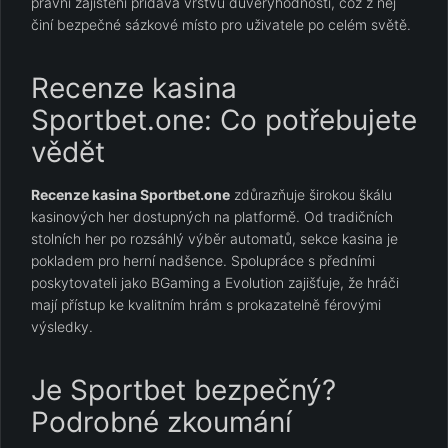
právní zajištění přidává vrstvu důvěryhodnosti, což z něj
činí bezpečné sázkové místo pro uživatele po celém světě.
Recenze kasina
Sportbet.one: Co potřebujete
vědět
Recenze kasina Sportbet.one
zdůrazňuje širokou škálu
kasinových her dostupných na platformě. Od tradičních
stolních her po rozsáhlý výběr automatů, sekce kasina je
pokladem pro herní nadšence. Spolupráce s předními
poskytovateli jako BGaming a Evolution zajišťuje, že hráči
mají přístup ke kvalitním hrám s prokazatelně férovými
výsledky.
Je Sportbet bezpečný?
Podrobné zkoumání