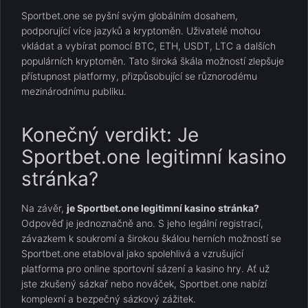
Sportbet.one se pyšní svým globálním dosahem,
podporující více jazyků a kryptoměn. Uživatelé mohou
vkládat a vybírat pomocí BTC, ETH, USDT, LTC a dalších
populárních kryptoměn. Tato široká škála možností zlepšuje
přístupnost platformy, přizpůsobující se různorodému
mezinárodnímu publiku.
Konečný verdikt: Je
Sportbet.one legitimní kasino
stránka?
Na závěr,
je Sportbet.one legitimní kasino stránka?
Odpověď je jednoznačně ano. S jeho legální registrací,
závazkem k soukromí a širokou škálou herních možností se
Sportbet.one etabloval jako spolehlivá a vzrušující
platforma pro online sportovní sázení a kasino hry. Ať už
jste zkušený sázkař nebo nováček, Sportbet.one nabízí
komplexní a bezpečný sázkový zážitek.