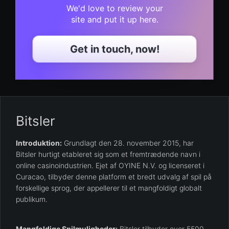
We'd love to review your
site and put it up here.
Get in touch, now!
Bitsler
Introduktion:
Grundlagt den 28. november 2015, har
Bitsler hurtigt etableret sig som et fremtrædende navn i
online casinoindustrien. Ejet af OYINE N.V. og licenseret i
Curacao, tilbyder denne platform et bredt udvalg af spil på
forskellige sprog, der appellerer til et mangfoldigt globalt
publikum.
Mangfoldige Spilmuligheder:
Bitsler tilbyder over 5500