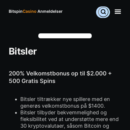
Bitspin
Casino
Anmeldelser
Bitsler
200% Velkomstbonus op til $2.000 +
500 Gratis Spins
Bitsler tiltrækker nye spillere med en
generøs velkomstbonus på $1400.
Bitsler tilbyder bekvemmelighed og
fleksibilitet ved at understøtte mere end
30 kryptovalutaer, såsom Bitcoin og