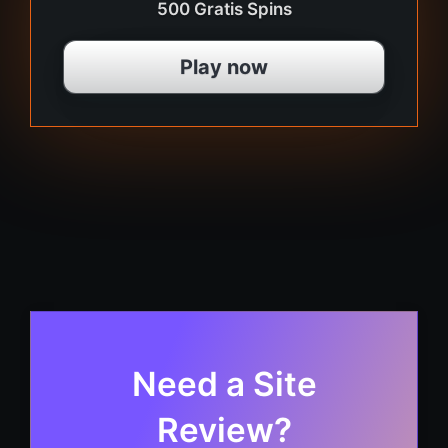
500 Gratis Spins
Play now
Need a Site
Review?