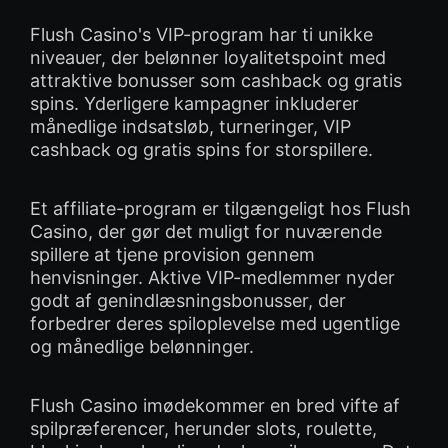
Flush Casino's VIP-program har ti unikke
niveauer, der belønner loyalitetspoint med
attraktive bonusser som cashback og gratis
spins. Yderligere kampagner inkluderer
månedlige indsatsløb, turneringer, VIP
cashback og gratis spins for storspillere.
Et affiliate-program er tilgængeligt hos Flush
Casino, der gør det muligt for nuværende
spillere at tjene provision gennem
henvisninger. Aktive VIP-medlemmer nyder
godt af genindlæsningsbonusser, der
forbedrer deres spiloplevelse med ugentlige
og månedlige belønninger.
Flush Casino imødekommer en bred vifte af
spilpræferencer, herunder slots, roulette,