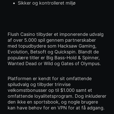
Sikker og kontrolleret miljø
Flush Casino tilbyder et imponerende udvalg
af over 5.000 spil gennem partnerskaber
med topudbydere som Hacksaw Gaming,
Evolution, Betsoft og Quickspin. Blandt de
populære titler er Big Bass-Hold & Spinner,
Wanted Dead or Wild og Gates of Olympus.
Platformen er kendt for sit omfattende
spiludvalg og tilbyder trinvise
velkomstbonusser op til $1.000 samt et
omfattende loyalitetsprogram. Dog inkluderer
den ikke en sportsbook, og nogle brugere
kan have behov for en VPN for at få adgang.