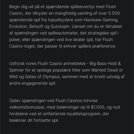
Begiv dig ud på et spændende spilleeventyr med Flush
Casino, der tilbyder en mangfoldig samling af over 5.000
spændende spil fra topudbydere som Hacksaw Gaming,
Evolution, Betsoft og Quickspin. Uanset om du er tiltrukket
af spændingen ved spilleautomater, det strategiske spil i
poker, eller spændingen ved live dealer spil, har Flush
Casino noget, der passer til enhver spillers præference.
Udforsk vores Flush Casino anmeldelse - Big Bass-Hold &
Spinner for at opdage populære titler som Wanted Dead or
Wild og Gates of Olympus, sammen med et bredt udvalg af
andre engagerende spil.
Oplev spændingen ved Flush Casinos trinvise
velkomstbonusser, med belønninger op til $1.000, og nyd
fordelene ved et omfattende loyalitetsprogram, der
belønner dit fortsatte spil.