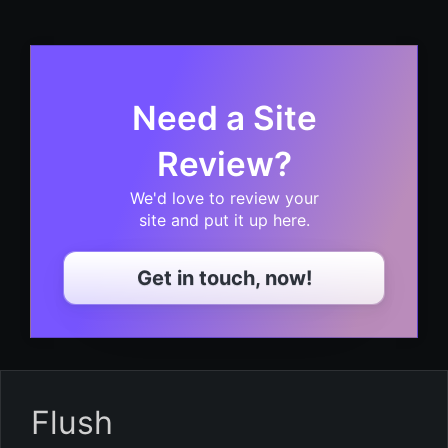
Need a Site
Review?
We'd love to review your
site and put it up here.
Get in touch, now!
Flush