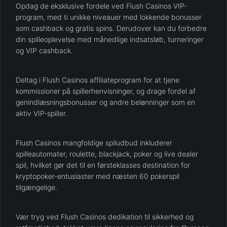
Opdag de eksklusive fordele ved Flush Casinos VIP-
program, med ti unikke niveauer med lokkende bonusser
som cashback og gratis spins. Derudover kan du forbedre
din spilleoplevelse med månedlige indsatsløb, turneringer
og VIP cashback.
Deltag i Flush Casinos affiliateprogram for at tjene
kommissioner på spillerhenvisninger, og drage fordel af
genindlæsningsbonusser og andre belønninger som en
aktiv VIP-spiller.
Flush Casinos mangfoldige spiludbud inkluderer
spilleautomater, roulette, blackjack, poker og live dealer
spil, hvilket gør det til en førsteklasses destination for
kryptopoker-entusiaster med næsten 60 pokerspil
tilgængelige.
Vær tryg ved Flush Casinos dedikation til sikkerhed og