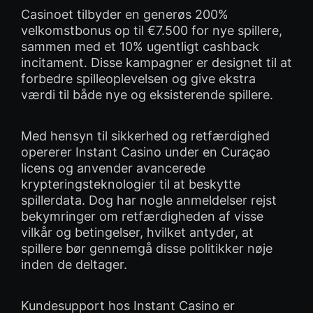
Casinoet tilbyder en generøs 200%
velkomstbonus op til €7.500 for nye spillere,
sammen med et 10% ugentligt cashback
incitament. Disse kampagner er designet til at
forbedre spilleoplevelsen og give ekstra
værdi til både nye og eksisterende spillere.
Med hensyn til sikkerhed og retfærdighed
opererer Instant Casino under en Curaçao
licens og anvender avancerede
krypteringsteknologier til at beskytte
spillerdata. Dog har nogle anmeldelser rejst
bekymringer om retfærdigheden af visse
vilkår og betingelser, hvilket antyder, at
spillere bør gennemgå disse politikker nøje
inden de deltager.
Kundesupport hos Instant Casino er