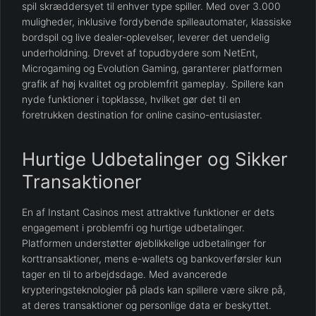
spil skræddersyet til enhver type spiller. Med over 3.000
muligheder, inklusive fordybende spilleautomater, klassiske
bordspil og live dealer-oplevelser, leverer det uendelig
underholdning. Drevet af topudbydere som NetEnt,
Microgaming og Evolution Gaming, garanterer platformen
grafik af høj kvalitet og problemfrit gameplay. Spillere kan
nyde funktioner i topklasse, hvilket gør det til en
foretrukken destination for online casino-entusiaster.
Hurtige Udbetalinger og Sikker
Transaktioner
En af Instant Casinos mest attraktive funktioner er dets
engagement i problemfri og hurtige udbetalinger.
Platformen understøtter øjeblikkelige udbetalinger for
korttransaktioner, mens e-wallets og bankoverførsler kun
tager en til to arbejdsdage. Med avancerede
krypteringsteknologier på plads kan spillere være sikre på,
at deres transaktioner og personlige data er beskyttet.