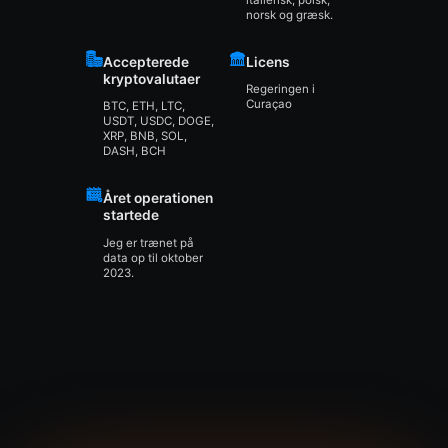
norsk og græsk.
Accepterede
Licens
kryptovalutaer
Regeringen i
Curaçao
BTC, ETH, LTC,
USDT, USDC, DOGE,
XRP, BNB, SOL,
DASH, BCH
Året operationen
startede
Jeg er trænet på
data op til oktober
2023.