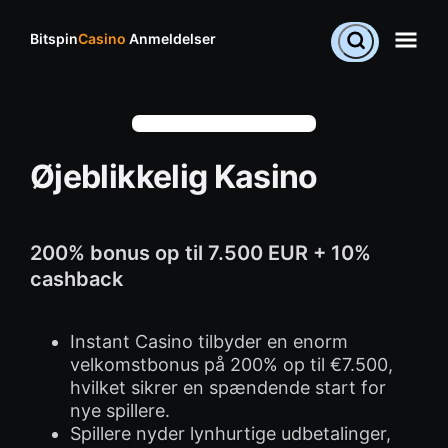
Bitspin
Casino
Anmeldelser
Øjeblikkelig Kasino
200% bonus op til 7.500 EUR + 10%
cashback
Instant Casino tilbyder en enorm
velkomstbonus på 200% op til €7.500,
hvilket sikrer en spændende start for
nye spillere.
Spillere nyder lynhurtige udbetalinger,