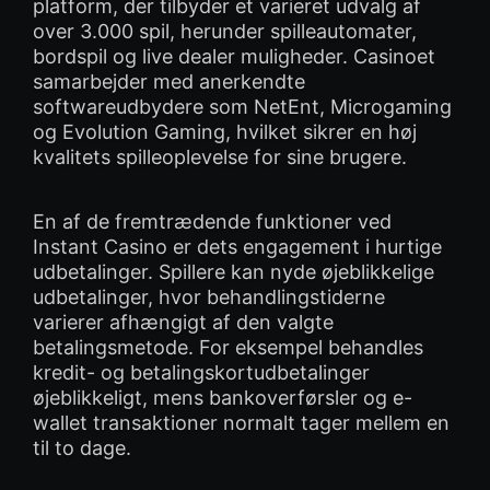
platform, der tilbyder et varieret udvalg af
over 3.000 spil, herunder spilleautomater,
bordspil og live dealer muligheder. Casinoet
samarbejder med anerkendte
softwareudbydere som NetEnt, Microgaming
og Evolution Gaming, hvilket sikrer en høj
kvalitets spilleoplevelse for sine brugere.
En af de fremtrædende funktioner ved
Instant Casino er dets engagement i hurtige
udbetalinger. Spillere kan nyde øjeblikkelige
udbetalinger, hvor behandlingstiderne
varierer afhængigt af den valgte
betalingsmetode. For eksempel behandles
kredit- og betalingskortudbetalinger
øjeblikkeligt, mens bankoverførsler og e-
wallet transaktioner normalt tager mellem en
til to dage.