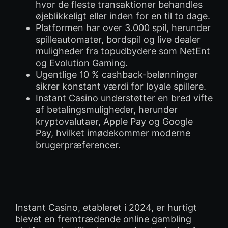
hvor de fleste transaktioner behandles
øjeblikkeligt eller inden for en til to dage.
Platformen har over 3.000 spil, herunder
spilleautomater, bordspil og live dealer
muligheder fra topudbydere som NetEnt
og Evolution Gaming.
Ugentlige 10 % cashback-belønninger
sikrer konstant værdi for loyale spillere.
Instant Casino understøtter en bred vifte
af betalingsmuligheder, herunder
kryptovalutaer, Apple Pay og Google
Pay, hvilket imødekommer moderne
brugerpræferencer.
Instant Casino, etableret i 2024, er hurtigt
blevet en fremtrædende online gambling