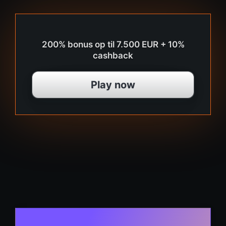
200% bonus op til 7.500 EUR + 10%
cashback
Play now