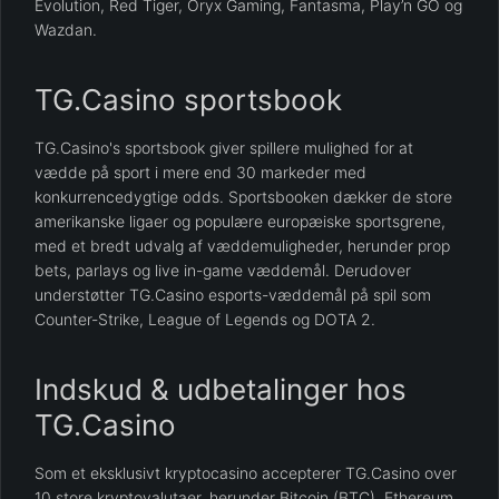
Evolution, Red Tiger, Oryx Gaming, Fantasma, Play’n GO og
Wazdan.
TG.Casino sportsbook
TG.Casino's sportsbook giver spillere mulighed for at
vædde på sport i mere end 30 markeder med
konkurrencedygtige odds. Sportsbooken dækker de store
amerikanske ligaer og populære europæiske sportsgrene,
med et bredt udvalg af væddemuligheder, herunder prop
bets, parlays og live in-game væddemål. Derudover
understøtter TG.Casino esports-væddemål på spil som
Counter-Strike, League of Legends og DOTA 2.
Indskud & udbetalinger hos
TG.Casino
Som et eksklusivt kryptocasino accepterer TG.Casino over
10 store kryptovalutaer, herunder Bitcoin (BTC), Ethereum