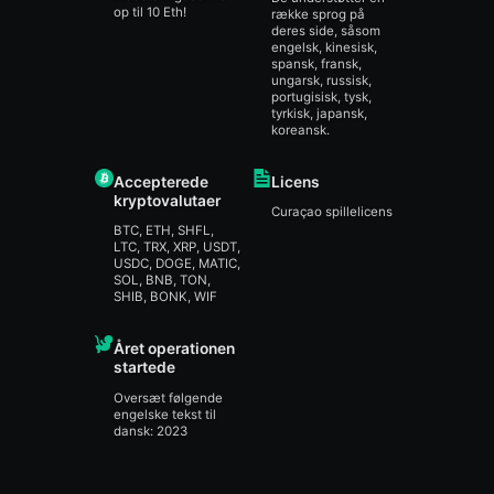
op til 10 Eth!
række sprog på
deres side, såsom
engelsk, kinesisk,
spansk, fransk,
ungarsk, russisk,
portugisisk, tysk,
tyrkisk, japansk,
koreansk.
Accepterede
Licens
kryptovalutaer
Curaçao spillelicens
BTC, ETH, SHFL,
LTC, TRX, XRP, USDT,
USDC, DOGE, MATIC,
SOL, BNB, TON,
SHIB, BONK, WIF
Året operationen
startede
Oversæt følgende
engelske tekst til
dansk: 2023