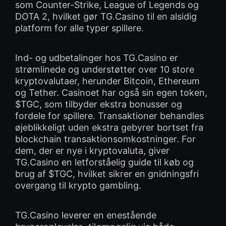
som Counter-Strike, League of Legends og
DOTA 2, hvilket gør TG.Casino til en alsidig
platform for alle typer spillere.
Ind- og udbetalinger hos TG.Casino er
strømlinede og understøtter over 10 store
kryptovalutaer, herunder Bitcoin, Ethereum
og Tether. Casinoet har også sin egen token,
$TGC, som tilbyder ekstra bonusser og
fordele for spillere. Transaktioner behandles
øjeblikkeligt uden ekstra gebyrer bortset fra
blockchain transaktionsomkostninger. For
dem, der er nye i kryptovaluta, giver
TG.Casino en letforståelig guide til køb og
brug af $TGC, hvilket sikrer en gnidningsfri
overgang til krypto gambling.
TG.Casino leverer en enestående