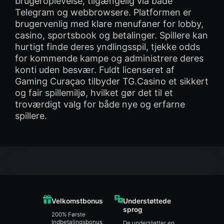
brugeroplevelse, tilgængelig via både
Telegram og webbrowsere. Platformen er
brugervenlig med klare menufaner for lobby,
casino, sportsbook og betalinger. Spillere kan
hurtigt finde deres yndlingsspil, tjekke odds
for kommende kampe og administrere deres
konti uden besvær. Fuldt licenseret af
Gaming Curaçao tilbyder TG.Casino et sikkert
og fair spillemiljø, hvilket gør det til et
troværdigt valg for både nye og erfarne
spillere.
Velkomstbonus
Understøttede
sprog
200% Første
Indbetalingsbonus
De understøtter en