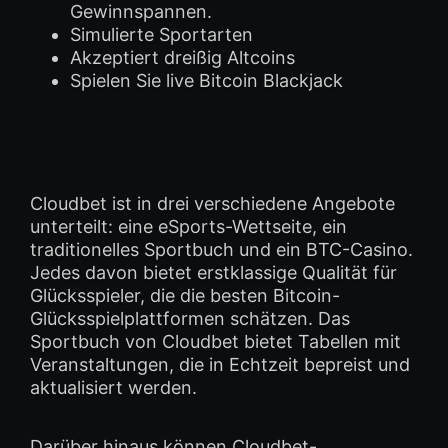
Gewinnspannen.
Simulierte Sportarten
Akzeptiert dreißig Altcoins
Spielen Sie live Bitcoin Blackjack
Cloudbet ist in drei verschiedene Angebote
unterteilt: eine eSports-Wettseite, ein
traditionelles Sportbuch und ein BTC-Casino.
Jedes davon bietet erstklassige Qualität für
Glücksspieler, die die besten Bitcoin-
Glücksspielplattformen schätzen. Das
Sportbuch von Cloudbet bietet Tabellen mit
Veranstaltungen, die in Echtzeit bepreist und
aktualisiert werden.
Darüber hinaus können Cloudbet-