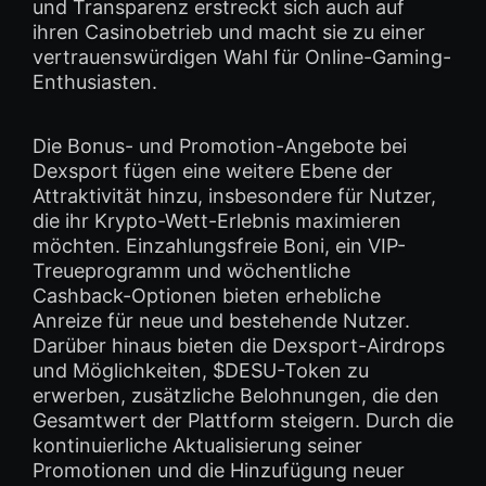
und Transparenz erstreckt sich auch auf
ihren Casinobetrieb und macht sie zu einer
vertrauenswürdigen Wahl für Online-Gaming-
Enthusiasten.
Die Bonus- und Promotion-Angebote bei
Dexsport fügen eine weitere Ebene der
Attraktivität hinzu, insbesondere für Nutzer,
die ihr Krypto-Wett-Erlebnis maximieren
möchten. Einzahlungsfreie Boni, ein VIP-
Treueprogramm und wöchentliche
Cashback-Optionen bieten erhebliche
Anreize für neue und bestehende Nutzer.
Darüber hinaus bieten die Dexsport-Airdrops
und Möglichkeiten, $DESU-Token zu
erwerben, zusätzliche Belohnungen, die den
Gesamtwert der Plattform steigern. Durch die
kontinuierliche Aktualisierung seiner
Promotionen und die Hinzufügung neuer