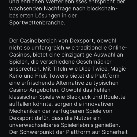
und ehrlichen Wetterlebnisses entspricht der
wachsenden Nachfrage nach blockchain-
basierten Lösungen in der
Sportwettenbranche.
Der Casinobereich von Dexsport, obwohl
nicht so umfangreich wie traditionelle Online-
Casinos, bietet eine einzigartige Auswahl an
Spielen, die verschiedene Geschmäcker
ansprechen. Mit Titeln wie Dice Twice, Magic
Keno und Fruit Towers bietet die Plattform
eine erfrischende Alternative zu typischen
Casino-Angeboten. Obwohl das Fehlen
klassischer Spiele wie Blackjack und Roulette
auffallen könnte, sorgen die innovativen
Mechaniken der verfügbaren Spiele von
Dexsport dafür, dass die Nutzer ein
unverwechselbares Spielerlebnis genießen.
Der Schwerpunkt der Plattform auf Sicherheit