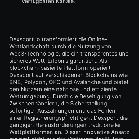
verfügbaren Kanäle.
Dexsport.io transformiert die Online-
Wettlandschaft durch die Nutzung von
Web3-Technologie, die ein transparentes und
sicheres Wett-Erlebnis garantiert. Als
blockchain-basierte Plattform operiert
Dexsport auf verschiedenen Blockchains wie
BNB, Polygon, OKC und Avalanche und bietet
den Nutzern eine nahtlose und effiziente
Wettumgebung. Durch die Beseitigung von
Zwischenhändlern, die Sicherstellung
sofortiger Auszahlungen und das Fehlen
einer Registrierungspflicht geht Dexsport die
gängigen Herausforderungen traditioneller
Wettplattformen an. Dieser innovative Ansatz