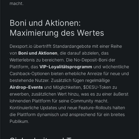
macht.
Boni und Aktionen:
Maximierung des Wertes
Dexsport.io übertrifft Standardangebote mit einer Reihe
von
Boni und Aktionen
, die darauf abzielen, das
Wetterlebnis zu bereichern. Die No-Deposit-Boni der
Plattform, das
VIP-Loyalitätsprogramm
und wöchentliche
Cashback-Optionen bieten erhebliche Anreize für neue und
bestehende Nutzer. Zusätzlich fügen regelmäßige
Airdrop-Events
und Möglichkeiten, $DESU-Token zu
erwerben, zusätzlichen Wert hinzu, was es zu einer äußerst
lohnenden Plattform für seine Community macht.
Kontinuierliche Updates und neue Feature-Rollouts halten
die Plattform dynamisch und ansprechend für ein breites
Publikum.