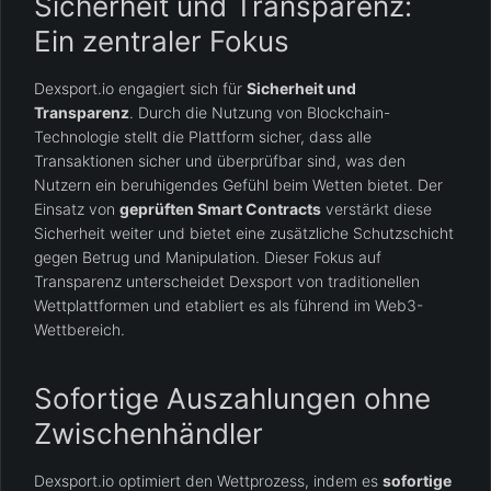
Sicherheit und Transparenz:
Ein zentraler Fokus
Dexsport.io engagiert sich für
Sicherheit und
Transparenz
. Durch die Nutzung von Blockchain-
Technologie stellt die Plattform sicher, dass alle
Transaktionen sicher und überprüfbar sind, was den
Nutzern ein beruhigendes Gefühl beim Wetten bietet. Der
Einsatz von
geprüften Smart Contracts
verstärkt diese
Sicherheit weiter und bietet eine zusätzliche Schutzschicht
gegen Betrug und Manipulation. Dieser Fokus auf
Transparenz unterscheidet Dexsport von traditionellen
Wettplattformen und etabliert es als führend im Web3-
Wettbereich.
Sofortige Auszahlungen ohne
Zwischenhändler
Dexsport.io optimiert den Wettprozess, indem es
sofortige