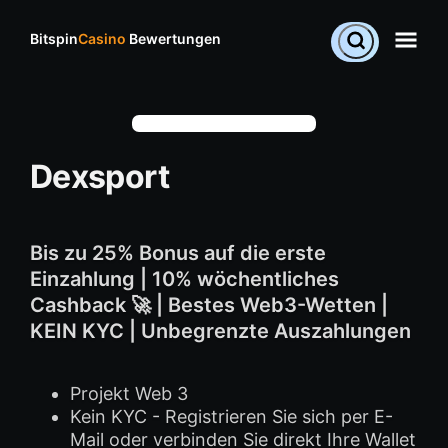
Bitspin
Casino
Bewertungen
Dexsport
Bis zu 25% Bonus auf die erste
Einzahlung | 10% wöchentliches
Cashback 🚀 | Bestes Web3-Wetten |
KEIN KYC | Unbegrenzte Auszahlungen
Projekt Web 3
Kein KYC - Registrieren Sie sich per E-
Mail oder verbinden Sie direkt Ihre Wallet