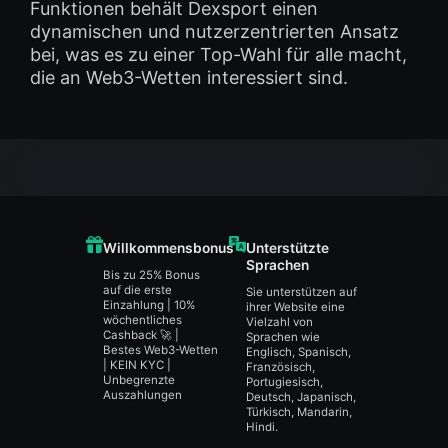
Funktionen behält Dexsport einen
dynamischen und nutzerzentrierten Ansatz
bei, was es zu einer Top-Wahl für alle macht,
die an Web3-Wetten interessiert sind.
Willkommensbonus
Unterstützte
Sprachen
Bis zu 25% Bonus
auf die erste
Sie unterstützen auf
Einzahlung | 10%
ihrer Website eine
wöchentliches
Vielzahl von
Cashback 🚀 |
Sprachen wie
Bestes Web3-Wetten
Englisch, Spanisch,
| KEIN KYC |
Französisch,
Unbegrenzte
Portugiesisch,
Auszahlungen
Deutsch, Japanisch,
Türkisch, Mandarin,
Hindi.