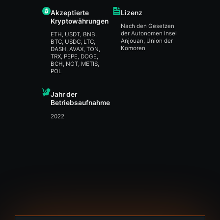
Akzeptierte
Lizenz
Kryptowährungen
Nach den Gesetzen
der Autonomen Insel
ETH, USDT, BNB,
Anjouan, Union der
BTC, USDC, LTC,
Komoren
DASH, AVAX, TON,
TRX, PEPE, DOGE,
BCH, NOT, METIS,
POL
Jahr der
Betriebsaufnahme
2022