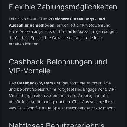
Flexible Zahlungsmöglichkeiten
Felix Spin bietet über
20 sichere Einzahlungs- und
Auszahlungsmethoden
, einschließlich Kryptowährung.
Hohe Auszahlungslimits und schnelle Auszahlungen sorgen
dafür, dass Spieler ihre Gewinne einfach und sicher
erhalten können.
Cashback-Belohnungen und
VIP-Vorteile
Das
Cashback-System
der Plattform bietet bis zu 25%
und belohnt Spieler für ihr fortgesetztes Engagement. VIP-
Mitglieder genießen zudem exklusive Vorteile, darunter
persönliche Kontomanager und erhöhte Auszahlungslimits,
was Felix Spin für treue Spieler besonders attraktiv macht.
Nahtloses Benutzererlebnis