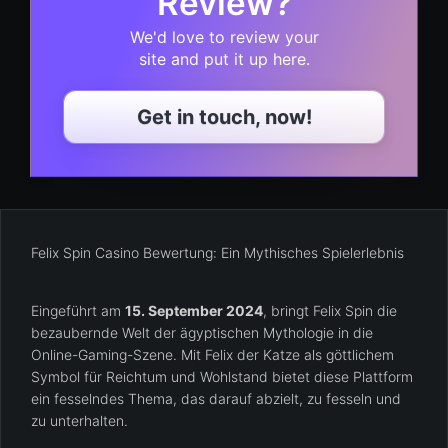
Review?
We'd love to review your
site and put it up here.
Get in touch, now!
Felix Spin Casino Bewertung: Ein Mythisches Spielerlebnis
Eingeführt am
15. September 2024
, bringt Felix Spin die
bezaubernde Welt der ägyptischen Mythologie in die
Online-Gaming-Szene. Mit Felix der Katze als göttlichem
Symbol für Reichtum und Wohlstand bietet diese Plattform
ein fesselndes Thema, das darauf abzielt, zu fesseln und
zu unterhalten.