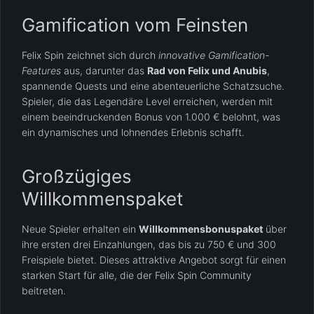
Gamification vom Feinsten
Felix Spin zeichnet sich durch
innovative Gamification-
Features
aus, darunter das
Rad von Felix und Anubis
,
spannende Quests und eine abenteuerliche Schatzsuche.
Spieler, die das Legendäre Level erreichen, werden mit
einem beeindruckenden Bonus von 1.000 € belohnt, was
ein dynamisches und lohnendes Erlebnis schafft.
Großzügiges
Willkommenspaket
Neue Spieler erhalten ein
Willkommensbonuspaket
über
ihre ersten drei Einzahlungen, das bis zu 750 € und 300
Freispiele bietet. Dieses attraktive Angebot sorgt für einen
starken Start für alle, die der Felix Spin Community
beitreten.