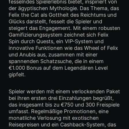
fesselndes Spielerlebnis bietet, inspiriert von
der ägyptischen Mythologie. Das Thema, das
Felix the Cat als Gottheit des Reichtums und
Glücks darstellt, fesselt die Spieler und
steigert das Engagement. Mit einem robusten
Gamifizierungssystem zeichnet sich Felix
Spin durch Quests, ein VIP-System und
innovative Funktionen wie das Wheel of Felix
und Anubis aus, zusammen mit einer
spannenden Schatzsuche, die in einem
€1.000 Bonus auf dem Legendären Level
gipfelt.
Spieler werden mit einem verlockenden Paket
bei ihren ersten drei Einzahlungen begrüßt,
das insgesamt bis zu €750 und 300 Freispiele
umfasst. Regelmäßige Promotionen, eine
monatliche Verlosung mit exotischen
Reisepreisen und ein Cashback-System, das