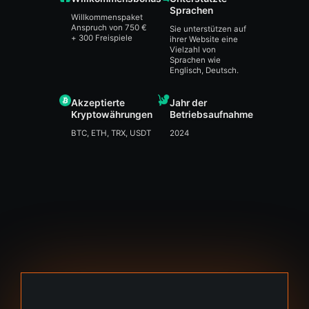
Sprachen
Willkommenspaket
Anspruch von 750 €
Sie unterstützen auf
+ 300 Freispiele
ihrer Website eine
Vielzahl von
Sprachen wie
Englisch, Deutsch.
Akzeptierte
Jahr der
Kryptowährungen
Betriebsaufnahme
BTC, ETH, TRX, USDT
2024