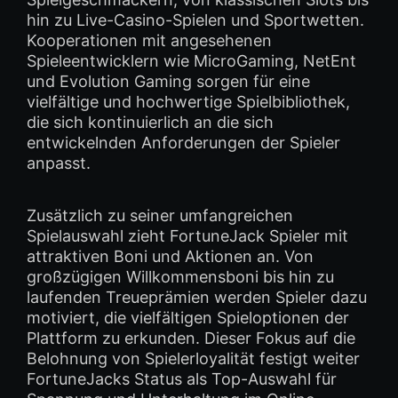
hin zu Live-Casino-Spielen und Sportwetten.
Kooperationen mit angesehenen
Spieleentwicklern wie MicroGaming, NetEnt
und Evolution Gaming sorgen für eine
vielfältige und hochwertige Spielbibliothek,
die sich kontinuierlich an die sich
entwickelnden Anforderungen der Spieler
anpasst.
Zusätzlich zu seiner umfangreichen
Spielauswahl zieht FortuneJack Spieler mit
attraktiven Boni und Aktionen an. Von
großzügigen Willkommensboni bis hin zu
laufenden Treueprämien werden Spieler dazu
motiviert, die vielfältigen Spieloptionen der
Plattform zu erkunden. Dieser Fokus auf die
Belohnung von Spielerloyalität festigt weiter
FortuneJacks Status als Top-Auswahl für