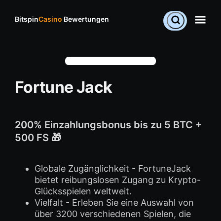
Bitspin
Casino
Bewertungen
Fortune Jack
200% Einzahlungsbonus bis zu 5 BTC +
500 FS 🎁
Globale Zugänglichkeit - FortuneJack
bietet reibungslosen Zugang zu Krypto-
Glücksspielen weltweit.
Vielfalt - Erleben Sie eine Auswahl von
über 3200 verschiedenen Spielen, die