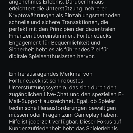
angenehmes Erlebnis. Darüber hinaus
erleichtert die Unterstützung mehrerer
Kryptowährungen als Einzahlungsmethoden
schnelle und sichere Transaktionen, die
perfekt mit den Prinzipien der dezentralen
Finanzen übereinstimmen. FortuneJacks
Engagement für Bequemlichkeit und
Sicherheit hebt es als führendes Ziel für
digitale Spieleenthusiasten hervor.
Ein herausragendes Merkmal von
FortuneJack ist sein robustes
Unterstützungssystem, das sich durch den
zugänglichen Live-Chat und den speziellen E-
Mail-Support auszeichnet. Egal, ob Spieler
technische Herausforderungen bewältigen
müssen oder Fragen zum Gameplay haben,
Hilfe ist jederzeit verfügbar. Dieser Fokus auf
Kundenzufriedenheit hebt das Spielerlebnis