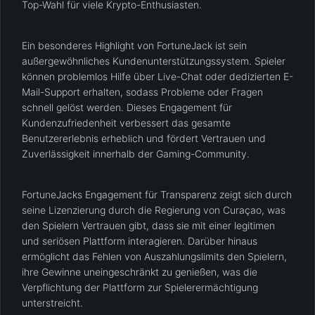
Top-Wahl für viele Krypto-Enthusiasten.
Ein besonderes Highlight von FortuneJack ist sein
außergewöhnliches Kundenunterstützungssystem. Spieler
können problemlos Hilfe über Live-Chat oder dedizierten E-
Mail-Support erhalten, sodass Probleme oder Fragen
schnell gelöst werden. Dieses Engagement für
Kundenzufriedenheit verbessert das gesamte
Benutzererlebnis erheblich und fördert Vertrauen und
Zuverlässigkeit innerhalb der Gaming-Community.
FortuneJacks Engagement für Transparenz zeigt sich durch
seine Lizenzierung durch die Regierung von Curaçao, was
den Spielern Vertrauen gibt, dass sie mit einer legitimen
und seriösen Plattform interagieren. Darüber hinaus
ermöglicht das Fehlen von Auszahlungslimits den Spielern,
ihre Gewinne uneingeschränkt zu genießen, was die
Verpflichtung der Plattform zur Spielerermächtigung
unterstreicht.