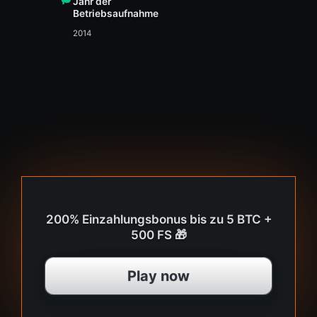
Jahr der
Betriebsaufnahme
2014
200% Einzahlungsbonus bis zu 5 BTC +
500 FS 🎁
Play now