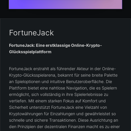
FortuneJack
FortuneJack: Eine erstklassige Online-Krypto-
Glücksspielplattform
FortuneJack erstrahlt als führender Akteur in der Online-
Krypto-Glücksspielarena, bekannt für seine breite Palette
an Spieloptionen und intuitive Benutzeroberfläche. Die
Plattform bietet eine nahtlose Navigation, die es Spielern
ermöglicht, sich vollständig in ihre Spielerlebnisse zu
vertiefen. Mit einem starken Fokus auf Komfort und
Sicherheit unterstützt FortuneJack eine Vielzahl von
Kryptowährungen für Einzahlungen und gewährleistet so
schnelle und sichere Transaktionen. Diese Ausrichtung an
den Prinzipien der dezentralen Finanzen macht es zu einer