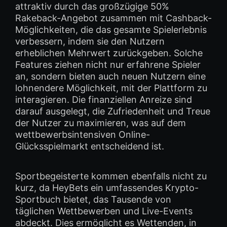
attraktiv durch das großzügige 50%
Rakeback-Angebot zusammen mit Cashback-
Möglichkeiten, die das gesamte Spielerlebnis
verbessern, indem sie den Nutzern
erheblichen Mehrwert zurückgeben. Solche
Features ziehen nicht nur erfahrene Spieler
an, sondern bieten auch neuen Nutzern eine
lohnendere Möglichkeit, mit der Plattform zu
interagieren. Die finanziellen Anreize sind
darauf ausgelegt, die Zufriedenheit und Treue
der Nutzer zu maximieren, was auf dem
wettbewerbsintensiven Online-
Glücksspielmarkt entscheidend ist.
Sportbegeisterte kommen ebenfalls nicht zu
kurz, da HeyBets ein umfassendes Krypto-
Sportbuch bietet, das Tausende von
täglichen Wettbewerben und Live-Events
abdeckt. Dies ermöglicht es Wettenden, in