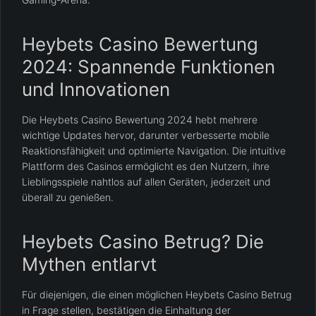
Heybets Casino Bewertung
2024: Spannende Funktionen
und Innovationen
Die Heybets Casino Bewertung 2024 hebt mehrere
wichtige Updates hervor, darunter verbesserte mobile
Reaktionsfähigkeit und optimierte Navigation. Die intuitive
Plattform des Casinos ermöglicht es den Nutzern, ihre
Lieblingsspiele nahtlos auf allen Geräten, jederzeit und
überall zu genießen.
Heybets Casino Betrug? Die
Mythen entlarvt
Für diejenigen, die einen möglichen Heybets Casino Betrug
in Frage stellen, bestätigen die Einhaltung der