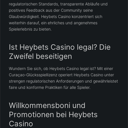
regulatorischen Standards, transparente Abläufe und
positives Feedback aus der Community seine
Glaubwürdigkeit. Heybets Casino konzentriert sich
weiterhin darauf, ein ehrliches und angenehmes
Spielerlebnis zu bieten.
Ist Heybets Casino legal? Die
Zweifel beseitigen
Wundern Sie sich, ob Heybets Casino legal ist? Mit einer
Curaçao-Glücksspiellizenz operiert Heybets Casino unter
strengen regulatorischen Anforderungen und gewährleistet
faire und konforme Praktiken für alle Spieler.
Willkommensboni und
Promotionen bei Heybets
Casino