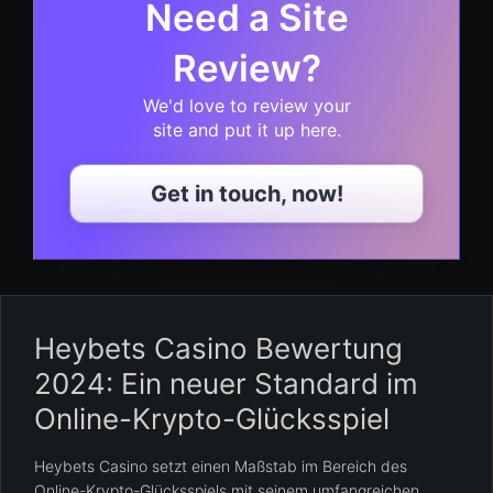
Need a Site
Review?
We'd love to review your
site and put it up here.
Get in touch, now!
Heybets Casino Bewertung
2024: Ein neuer Standard im
Online-Krypto-Glücksspiel
Heybets Casino setzt einen Maßstab im Bereich des
Online-Krypto-Glücksspiels mit seinem umfangreichen