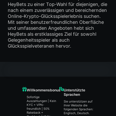
HeyBets zu einer Top-Wahl für diejenigen, die
nach einem zuverlässigen und bereichernden
Online-Krypto-Glücksspielerlebnis suchen.
Mit seiner benutzerfreundlichen Oberfläche
und umfassenden Angeboten hebt sich
HeyBets als erstklassiges Ziel für sowohl
Gelegenheitsspieler als auch
Glücksspielveteranen hervor.
Willkommensbonus
Unterstützte
Sprachen
Sofortige
Auszahlungen | Kein
Sie unterstützen auf
KYC + VPN-
ihrer Website die
freundlich | 50%
folgenden Sprachen:
Rakeback +
Englisch, Deutsch.