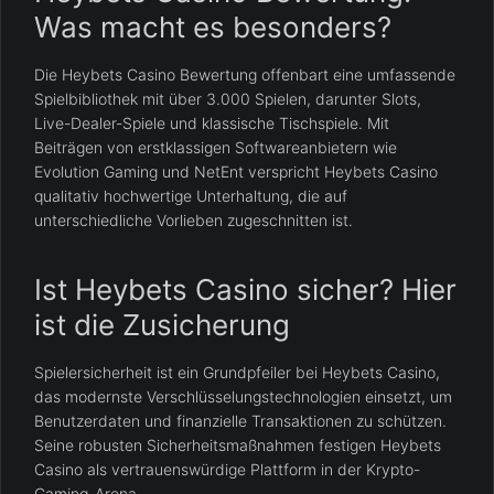
Was macht es besonders?
Die Heybets Casino Bewertung offenbart eine umfassende
Spielbibliothek mit über 3.000 Spielen, darunter Slots,
Live-Dealer-Spiele und klassische Tischspiele. Mit
Beiträgen von erstklassigen Softwareanbietern wie
Evolution Gaming und NetEnt verspricht Heybets Casino
qualitativ hochwertige Unterhaltung, die auf
unterschiedliche Vorlieben zugeschnitten ist.
Ist Heybets Casino sicher? Hier
ist die Zusicherung
Spielersicherheit ist ein Grundpfeiler bei Heybets Casino,
das modernste Verschlüsselungstechnologien einsetzt, um
Benutzerdaten und finanzielle Transaktionen zu schützen.
Seine robusten Sicherheitsmaßnahmen festigen Heybets
Casino als vertrauenswürdige Plattform in der Krypto-
Gaming-Arena.