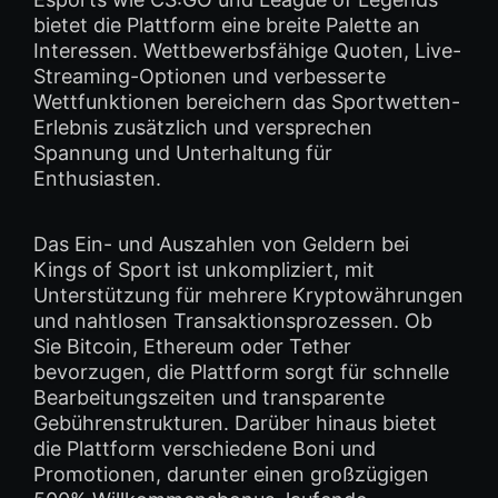
bietet die Plattform eine breite Palette an
Interessen. Wettbewerbsfähige Quoten, Live-
Streaming-Optionen und verbesserte
Wettfunktionen bereichern das Sportwetten-
Erlebnis zusätzlich und versprechen
Spannung und Unterhaltung für
Enthusiasten.
Das Ein- und Auszahlen von Geldern bei
Kings of Sport ist unkompliziert, mit
Unterstützung für mehrere Kryptowährungen
und nahtlosen Transaktionsprozessen. Ob
Sie Bitcoin, Ethereum oder Tether
bevorzugen, die Plattform sorgt für schnelle
Bearbeitungszeiten und transparente
Gebührenstrukturen. Darüber hinaus bietet
die Plattform verschiedene Boni und
Promotionen, darunter einen großzügigen