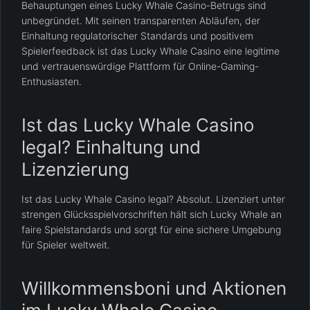
Behauptungen eines Lucky Whale Casino-Betrugs sind
unbegründet. Mit seinen transparenten Abläufen, der
Einhaltung regulatorischer Standards und positivem
Spielerfeedback ist das Lucky Whale Casino eine legitime
und vertrauenswürdige Plattform für Online-Gaming-
Enthusiasten.
Ist das Lucky Whale Casino
legal? Einhaltung und
Lizenzierung
Ist das Lucky Whale Casino legal? Absolut. Lizenziert unter
strengen Glücksspielvorschriften hält sich Lucky Whale an
faire Spielstandards und sorgt für eine sichere Umgebung
für Spieler weltweit.
Willkommensboni und Aktionen