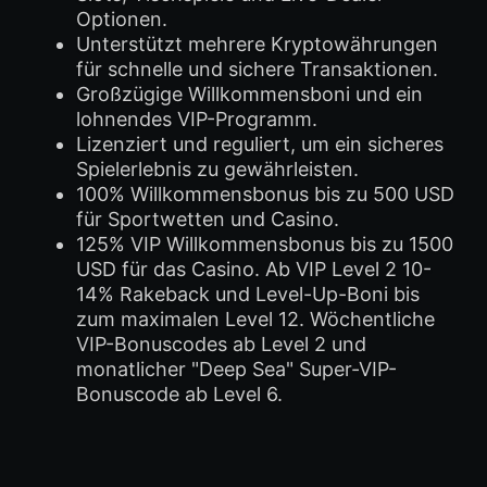
Optionen.
Unterstützt mehrere Kryptowährungen
für schnelle und sichere Transaktionen.
Großzügige Willkommensboni und ein
lohnendes VIP-Programm.
Lizenziert und reguliert, um ein sicheres
Spielerlebnis zu gewährleisten.
100% Willkommensbonus bis zu 500 USD
für Sportwetten und Casino.
125% VIP Willkommensbonus bis zu 1500
USD für das Casino. Ab VIP Level 2 10-
14% Rakeback und Level-Up-Boni bis
zum maximalen Level 12. Wöchentliche
VIP-Bonuscodes ab Level 2 und
monatlicher "Deep Sea" Super-VIP-
Bonuscode ab Level 6.