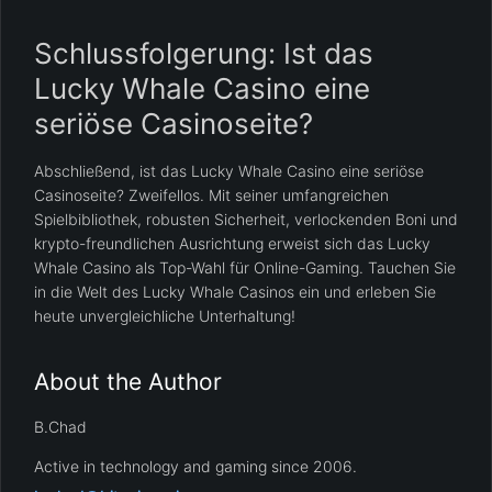
Schlussfolgerung: Ist das
Lucky Whale Casino eine
seriöse Casinoseite?
Abschließend, ist das Lucky Whale Casino eine seriöse
Casinoseite? Zweifellos. Mit seiner umfangreichen
Spielbibliothek, robusten Sicherheit, verlockenden Boni und
krypto-freundlichen Ausrichtung erweist sich das Lucky
Whale Casino als Top-Wahl für Online-Gaming. Tauchen Sie
in die Welt des Lucky Whale Casinos ein und erleben Sie
heute unvergleichliche Unterhaltung!
About the Author
B.Chad
Active in technology and gaming since 2006.