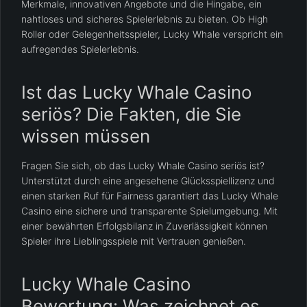
Merkmale, innovativen Angebote und die Hingabe, ein
nahtloses und sicheres Spielerlebnis zu bieten. Ob High
Roller oder Gelegenheitsspieler, Lucky Whale verspricht ein
aufregendes Spielerlebnis.
Ist das Lucky Whale Casino
seriös? Die Fakten, die Sie
wissen müssen
Fragen Sie sich, ob das Lucky Whale Casino seriös ist?
Unterstützt durch eine angesehene Glücksspiellizenz und
einen starken Ruf für Fairness garantiert das Lucky Whale
Casino eine sichere und transparente Spielumgebung. Mit
einer bewährten Erfolgsbilanz in Zuverlässigkeit können
Spieler ihre Lieblingsspiele mit Vertrauen genießen.
Lucky Whale Casino
Bewertung: Was zeichnet es