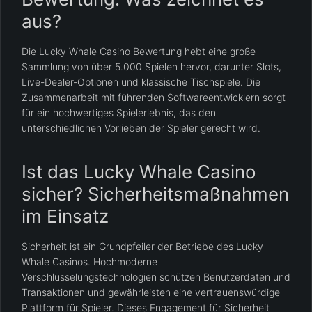
aus?
Die Lucky Whale Casino Bewertung hebt eine große
Sammlung von über 5.000 Spielen hervor, darunter Slots,
Live-Dealer-Optionen und klassische Tischspiele. Die
Zusammenarbeit mit führenden Softwareentwicklern sorgt
für ein hochwertiges Spielerlebnis, das den
unterschiedlichen Vorlieben der Spieler gerecht wird.
Ist das Lucky Whale Casino
sicher? Sicherheitsmaßnahmen
im Einsatz
Sicherheit ist ein Grundpfeiler der Betriebe des Lucky
Whale Casinos. Hochmoderne
Verschlüsselungstechnologien schützen Benutzerdaten und
Transaktionen und gewährleisten eine vertrauenswürdige
Plattform für Spieler. Dieses Engagement für Sicherheit