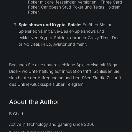
Poker mit drei fesselnden Versionen - Three Card
Poker, Caribbean Stud Poker und Texas Hold’em
Poker.
Spielshows und Krypto-Spiele:
Erhöhen Sie Ihr
Spielerlebnis mit Live-Dealer-Spielshows und
exklusiven Krypto-Spielen, darunter Crazy Time, Deal
or No Deal, Hi Lo, Aviator und mehr.
Beginnen Sie eine unvergleichliche Spielerreise mit Mega
Dice - wo Unterhaltung auf Innovation trifft. Schließen Sie
sich heute der Aufregung an und begrüßen Sie die Zukunft
des Online-Glücksspiels über Telegram!
About the Author
B.Chad
Active in technology and gaming since 2006.