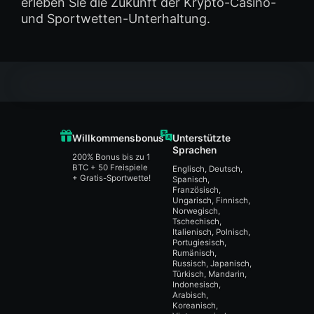
erleben Sie die Zukunft der Krypto-Casino-
und Sportwetten-Unterhaltung.
Willkommensbonus
Unterstützte
Sprachen
200% Bonus bis zu 1
BTC + 50 Freispiele
Englisch, Deutsch,
+ Gratis-Sportwette!
Spanisch,
Französisch,
Ungarisch, Finnisch,
Norwegisch,
Tschechisch,
Italienisch, Polnisch,
Portugiesisch,
Rumänisch,
Russisch, Japanisch,
Türkisch, Mandarin,
Indonesisch,
Arabisch,
Koreanisch,