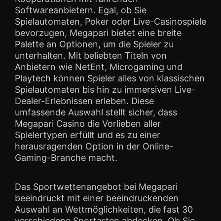
Softwareanbietern. Egal, ob Sie
Spielautomaten, Poker oder Live-Casinospiele
bevorzugen, Megapari bietet eine breite
Palette an Optionen, um die Spieler zu
unterhalten. Mit beliebten Titeln von
Anbietern wie NetEnt, Microgaming und
Playtech können Spieler alles von klassischen
Spielautomaten bis hin zu immersiven Live-
Dealer-Erlebnissen erleben. Diese
umfassende Auswahl stellt sicher, dass
Megapari Casino die Vorlieben aller
Spielertypen erfüllt und es zu einer
herausragenden Option in der Online-
Gaming-Branche macht.
Das Sportwettenangebot bei Megapari
beeindruckt mit einer beeindruckenden
Auswahl an Wettmöglichkeiten, die fast 30
verschiedene Sportarten abdecken. Ob Sie