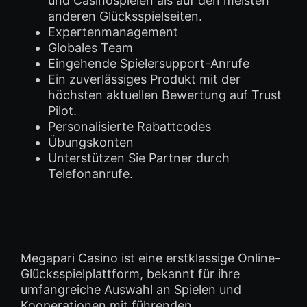
und Casinospielen als auf den meisten
anderen Glücksspielseiten.
Expertenmanagement
Globales Team
Eingehende Spielersupport-Anrufe
Ein zuverlässiges Produkt mit der
höchsten aktuellen Bewertung auf Trust
Pilot.
Personalisierte Rabattcodes
Übungskonten
Unterstützen Sie Partner durch
Telefonanrufe.
Megapari Casino ist eine erstklassige Online-
Glücksspielplattform, bekannt für ihre
umfangreiche Auswahl an Spielen und
Kooperationen mit führenden