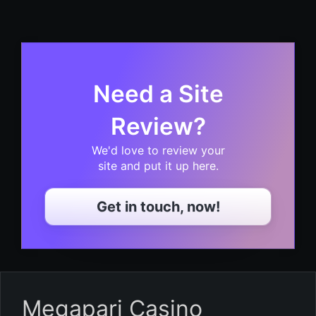
Need a Site
Review?
We'd love to review your
site and put it up here.
Get in touch, now!
Megapari Casino