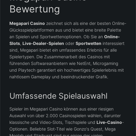
Bewertung
Megapari Casino
zeichnet sich als eine der besten Online-
Glücksspielplattformen aus und bietet eine breite Palette
an Spielen und Sportwettenoptionen. Ob Sie an
Online-
Slots
,
Live-Dealer-Spielen
oder
Sportwetten
interessiert
sind, Megapari bietet ein umfassendes Erlebnis für alle
Spielertypen. Die Zusammenarbeit des Casinos mit
führenden Softwareanbietern wie NetEnt, Microgaming
und Playtech garantiert ein hochwertiges Spielerlebnis mit
nahtlosem Gameplay und beeindruckender Grafik.
Umfassende Spielauswahl
Spieler im Megapari Casino können aus einer riesigen
Auswahl von über 2.000 Casinospielen wählen, darunter
klassische und Video-Slots, Tischspiele und
Live-Casino
-
Optionen. Beliebte Slot-Titel wie Gonzo's Quest, Mega
Moolah und Starburst sind nur einige der vielen