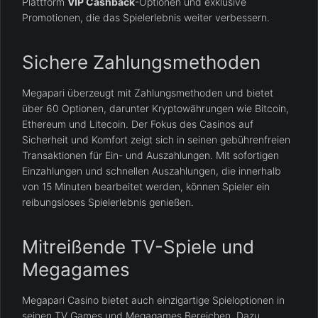
Plattform
VIP Cashback
-Optionen und exklusive
Promotionen, die das Spielerlebnis weiter verbessern.
Sichere Zahlungsmethoden
Megapari überzeugt mit Zahlungsmethoden und bietet
über 60 Optionen, darunter Kryptowährungen wie Bitcoin,
Ethereum und Litecoin. Der Fokus des Casinos auf
Sicherheit und Komfort zeigt sich in seinen gebührenfreien
Transaktionen für Ein- und Auszahlungen. Mit sofortigen
Einzahlungen und schnellen Auszahlungen, die innerhalb
von 15 Minuten bearbeitet werden, können Spieler ein
reibungsloses Spielerlebnis genießen.
Mitreißende TV-Spiele und
Megagames
Megapari Casino bietet auch einzigartige Spieloptionen in
seinen TV Games und Megagames Bereichen. Dazu