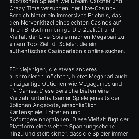
exotischen Spielen wie Dream Catcher und
Crazy Time versuchen, der Live-Casino-
Bereich bietet ein immersives Erlebnis, das
den Nervenkitzel eines echten Casinos auf
Ihren Bildschirm bringt. Die Qualität und
Vielfalt der Live-Spiele machen Megapari zu
einem Top-Ziel für Spieler, die ein
authentisches Casinoerlebnis online suchen.
Für diejenigen, die etwas anderes
ausprobieren möchten, bietet Megapari auch
einzigartige Optionen wie Megagames und
TV Games. Diese Bereiche bieten eine
Vielzahl unterhaltsamer Spiele jenseits der
üblichen Angebote, einschließlich
Kartenspiele, Lotterien und
Sofortgewinnoptionen. Diese Vielfalt fügt der
Plattform eine weitere Spannungsebene
hinzu und stellt sicher, dass die Spieler immer