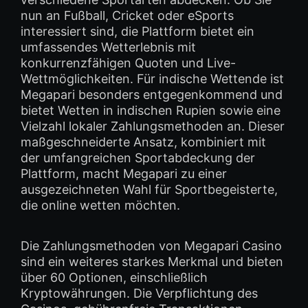
nun an Fußball, Cricket oder eSports
interessiert sind, die Plattform bietet ein
umfassendes Wetterlebnis mit
konkurrenzfähigen Quoten und Live-
Wettmöglichkeiten. Für indische Wettende ist
Megapari besonders entgegenkommend und
bietet Wetten in indischen Rupien sowie eine
Vielzahl lokaler Zahlungsmethoden an. Dieser
maßgeschneiderte Ansatz, kombiniert mit
der umfangreichen Sportabdeckung der
Plattform, macht Megapari zu einer
ausgezeichneten Wahl für Sportbegeisterte,
die online wetten möchten.
Die Zahlungsmethoden von Megapari Casino
sind ein weiteres starkes Merkmal und bieten
über 60 Optionen, einschließlich
Kryptowährungen. Die Verpflichtung des