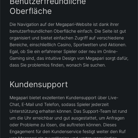
Benutzerfreundliche
Oberfläche
Die Navigation auf der Megapari-Website ist dank ihrer
benutzerfreundlichen Oberfläche einfach. Die Seite ist gut
organisiert und bietet einfachen Zugriff auf verschiedene
Bereiche, einschließlich Casino, Sportwetten und Aktionen.
Egal, ob Sie ein erfahrener Spieler oder neu im Online-
Gaming sind, das intuitive Design von Megapari sorgt dafür,
dass Sie problemlos finden, wonach Sie suchen.
Kundensupport
Megapari bietet exzellenten Kundensupport über Live-
Chat, E-Mail und Telefon, sodass Spieler jederzeit
Unterstützung erhalten können. Das Support-Team ist rund
um die Uhr erreichbar und gut ausgestattet, um Anfragen
oder Probleme zu lösen, die auftreten können. Dieses
Engagement für den Kundenservice festigt weiter den Ruf