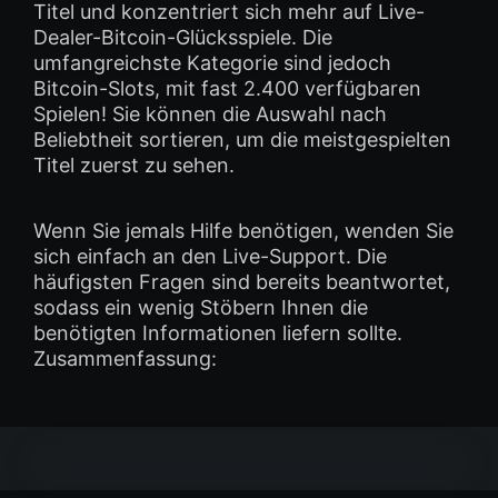
Titel und konzentriert sich mehr auf Live-
Dealer-Bitcoin-Glücksspiele. Die
umfangreichste Kategorie sind jedoch
Bitcoin-Slots, mit fast 2.400 verfügbaren
Spielen! Sie können die Auswahl nach
Beliebtheit sortieren, um die meistgespielten
Titel zuerst zu sehen.
Wenn Sie jemals Hilfe benötigen, wenden Sie
sich einfach an den Live-Support. Die
häufigsten Fragen sind bereits beantwortet,
sodass ein wenig Stöbern Ihnen die
benötigten Informationen liefern sollte.
Zusammenfassung: