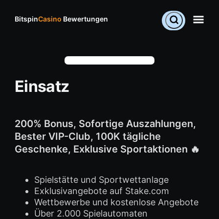
Bitspin
Casino
Bewertungen
Einsatz
200% Bonus, Sofortige Auszahlungen,
Bester VIP-Club, 100K tägliche
Geschenke, Exklusive Sportaktionen 🔥
Spielstätte und Sportwettanlage
Exklusivangebote auf Stake.com
Wettbewerbe und kostenlose Angebote
Über 2.000 Spielautomaten