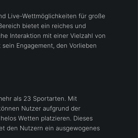
und Live-Wettmöglichkeiten für große
ereich bietet ein reiches und
e Interaktion mit einer Vielzahl von
t sein Engagement, den Vorlieben
ehr als 23 Sportarten. Mit
 können Nutzer aufgrund der
elos Wetten platzieren. Dieses
tet den Nutzern ein ausgewogenes