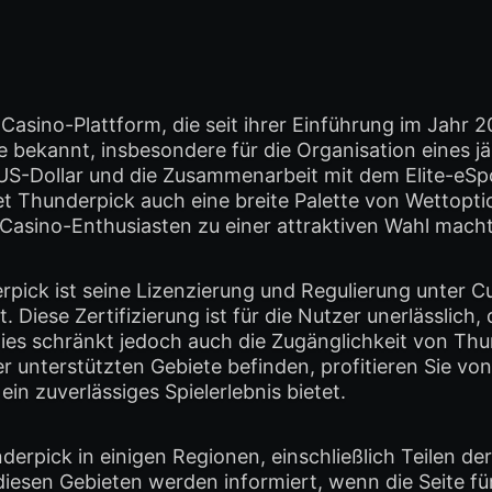
Casino-Plattform, die seit ihrer Einführung im Jahr
e bekannt, insbesondere für die Organisation eines jä
n US-Dollar und die Zusammenarbeit mit dem Elite-e
etet Thunderpick auch eine breite Palette von Wettop
 Casino-Enthusiasten zu einer attraktiven Wahl macht
pick ist seine Lizenzierung und Regulierung unter Cur
. Diese Zertifizierung ist für die Nutzer unerlässlich,
Dies schränkt jedoch auch die Zugänglichkeit von Th
r unterstützten Gebiete befinden, profitieren Sie von
in zuverlässiges Spielerlebnis bietet.
derpick in einigen Regionen, einschließlich Teilen de
diesen Gebieten werden informiert, wenn die Seite für 