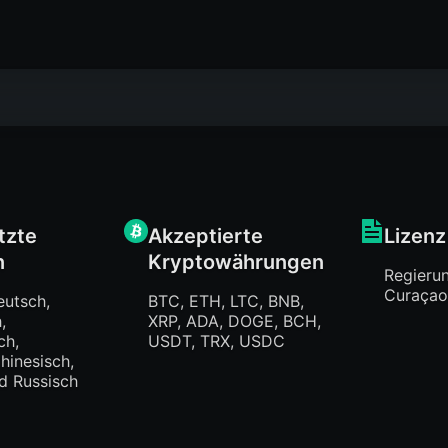
tzte
Akzeptierte
Lizenz
n
Kryptowährungen
Regieru
Curaçao
eutsch,
BTC, ETH, LTC, BNB,
,
XRP, ADA, DOGE, BCH,
ch,
USDT, TRX, USDC
hinesisch,
d Russisch