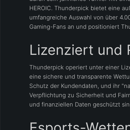
HEROIC. Thunderpick bietet eine au
umfangreiche Auswahl von über 4.000
Gaming-Fans an und positioniert Th
Lizenziert und 
Thunderpick operiert unter einer Li
eine sichere und transparente Wett
Schutz der Kundendaten, und ihr "nac
Verpflichtung zu Sicherheit und Fair
und finanziellen Daten geschützt si
Esports-Wette