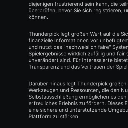
diejenigen frustrierend sein kann, die t
überprüfen, bevor Sie sich registrieren, 
können.
Thunderpick legt großen Wert auf die Si
finanzielle Informationen vor unbefugtem 
und nutzt das "nachweislich faire" Syste
Spielergebnisse wirklich zufällig und fa
unverändert sind. Für Interessierte biete
Transparenz und das Vertrauen der Spiel
Darüber hinaus legt Thunderpick großen
Werkzeugen und Ressourcen, die den Nut
Selbstausschließung ermöglichen es den S
erfreuliches Erlebnis zu fördern. Diese
eine sichere und unterstützende Umgebung 
Plattform zu stärken.