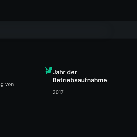
Jahr der
Betriebsaufnahme
ng von
2017