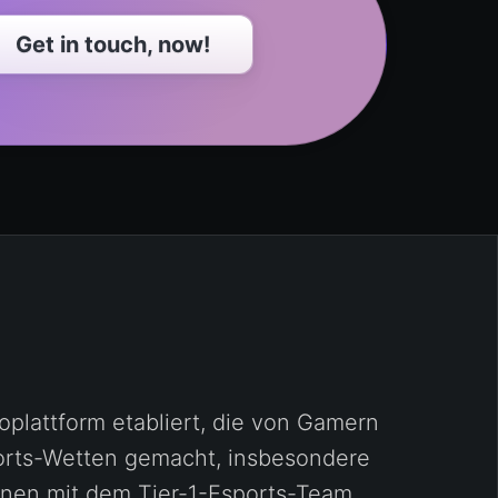
Get in touch, now!
oplattform etabliert, die von Gamern
ports-Wetten gemacht, insbesondere
tionen mit dem Tier-1-Esports-Team