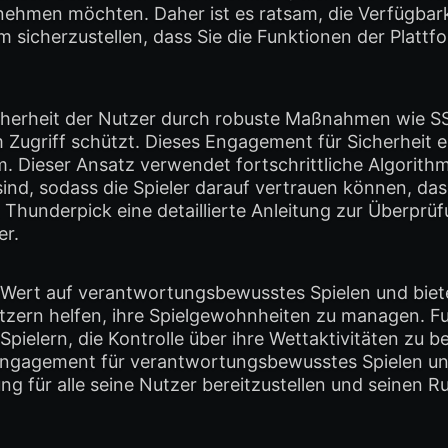
eilnehmen möchten. Daher ist es ratsam, die Verfügba
um sicherzustellen, dass Sie die Funktionen der Platt
cherheit der Nutzer durch robuste Maßnahmen wie SS
Zugriff schützt. Dieses Engagement für Sicherheit ers
m. Dieser Ansatz verwendet fortschrittliche Algorith
ir sind, sodass die Spieler darauf vertrauen können,
t Thunderpick eine detaillierte Anleitung zur Überprü
er.
 Wert auf verantwortungsbewusstes Spielen und biet
zern helfen, ihre Spielgewohnheiten zu managen. F
pielern, die Kontrolle über ihre Wettaktivitäten zu
s Engagement für verantwortungsbewusstes Spielen un
für alle seine Nutzer bereitzustellen und seinen Ruf