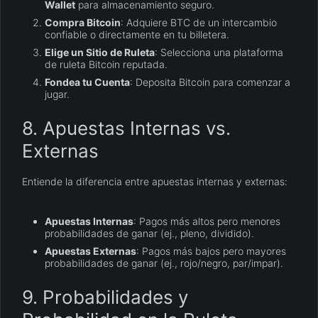
Wallet
para almacenamiento seguro.
Compra Bitcoin
: Adquiere BTC de un intercambio
confiable o directamente en tu billetera.
Elige un Sitio de Ruleta
: Selecciona una plataforma
de ruleta Bitcoin reputada.
Fondea tu Cuenta
: Deposita Bitcoin para comenzar a
jugar.
8. Apuestas Internas vs.
Externas
Entiende la diferencia entre apuestas internas y externas:
Apuestas Internas
: Pagos más altos pero menores
probabilidades de ganar (ej., pleno, dividido).
Apuestas Externas
: Pagos más bajos pero mayores
probabilidades de ganar (ej., rojo/negro, par/impar).
9. Probabilidades y