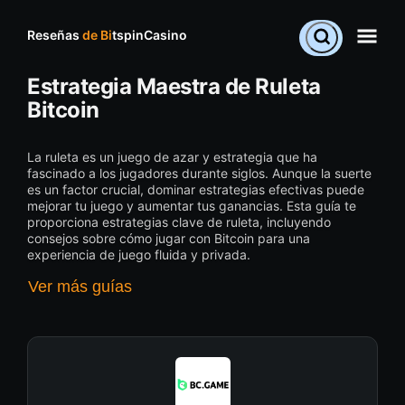
Reseñas
de Bi
tspinCasino
Estrategia Maestra de Ruleta
Bitcoin
La ruleta es un juego de azar y estrategia que ha
fascinado a los jugadores durante siglos. Aunque la suerte
es un factor crucial, dominar estrategias efectivas puede
mejorar tu juego y aumentar tus ganancias. Esta guía te
proporciona estrategias clave de ruleta, incluyendo
consejos sobre cómo jugar con Bitcoin para una
experiencia de juego fluida y privada.
Ver más guías