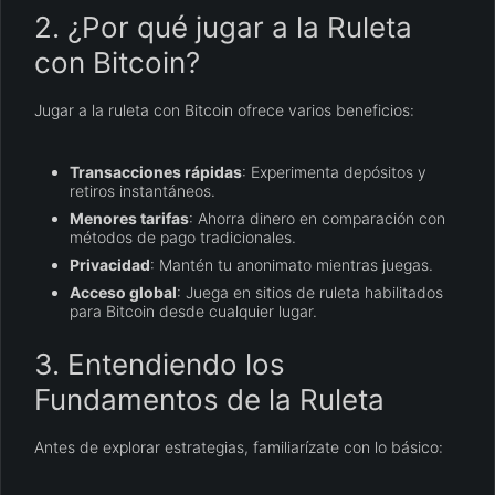
2. ¿Por qué jugar a la Ruleta
con Bitcoin?
Jugar a la ruleta con Bitcoin ofrece varios beneficios:
Transacciones rápidas
: Experimenta depósitos y
retiros instantáneos.
Menores tarifas
: Ahorra dinero en comparación con
métodos de pago tradicionales.
Privacidad
: Mantén tu anonimato mientras juegas.
Acceso global
: Juega en sitios de ruleta habilitados
para Bitcoin desde cualquier lugar.
3. Entendiendo los
Fundamentos de la Ruleta
Antes de explorar estrategias, familiarízate con lo básico: