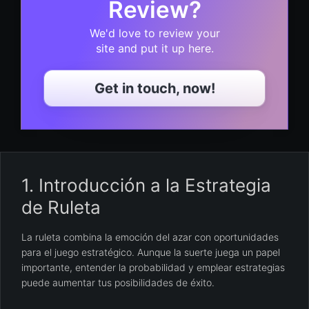
Review?
We'd love to review your
site and put it up here.
Get in touch, now!
1. Introducción a la Estrategia
de Ruleta
La ruleta combina la emoción del azar con oportunidades
para el juego estratégico. Aunque la suerte juega un papel
importante, entender la probabilidad y emplear estrategias
puede aumentar tus posibilidades de éxito.