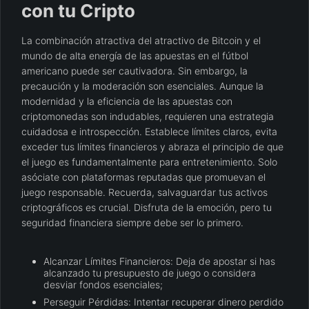
con tu Cripto
La combinación atractiva del atractivo de Bitcoin y el
mundo de alta energía de las apuestas en el fútbol
americano puede ser cautivadora. Sin embargo, la
precaución y la moderación son esenciales. Aunque la
modernidad y la eficiencia de las apuestas con
criptomonedas son indudables, requieren una estrategia
cuidadosa e introspección. Establece límites claros, evita
exceder tus límites financieros y abraza el principio de que
el juego es fundamentalmente para entretenimiento. Solo
asóciate con plataformas reputadas que promuevan el
juego responsable. Recuerda, salvaguardar tus activos
criptográficos es crucial. Disfruta de la emoción, pero tu
seguridad financiera siempre debe ser lo primero.
Alcanzar Límites Financieros: Deja de apostar si has
alcanzado tu presupuesto de juego o considera
desviar fondos esenciales;
Perseguir Pérdidas: Intentar recuperar dinero perdido