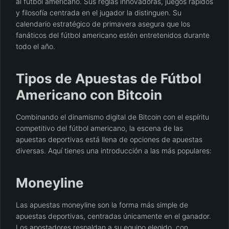
al fútbol americano. Sus reglas innovadoras, juegos rápidos
y filosofía centrada en el jugador la distinguen. Su
calendario estratégico de primavera asegura que los
fanáticos del fútbol americano estén entretenidos durante
todo el año.
Tipos de Apuestas de Fútbol
Americano con Bitcoin
Combinando el dinamismo digital de Bitcoin con el espíritu
competitivo del fútbol americano, la escena de las
apuestas deportivas está llena de opciones de apuestas
diversas. Aquí tienes una introducción a las más populares:
Moneyline
Las apuestas moneyline son la forma más simple de
apuestas deportivas, centradas únicamente en el ganador.
Los apostadores respaldan a su equipo elegido, con