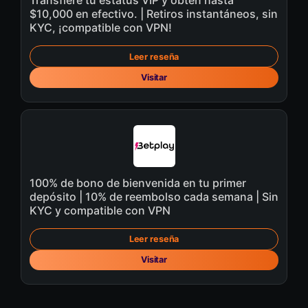
Transfiere tu estatus VIP y obtén hasta
$10,000 en efectivo. | Retiros instantáneos, sin
KYC, ¡compatible con VPN!
Leer reseña
Visitar
100% de bono de bienvenida en tu primer
depósito | 10% de reembolso cada semana | Sin
KYC y compatible con VPN
Leer reseña
Visitar