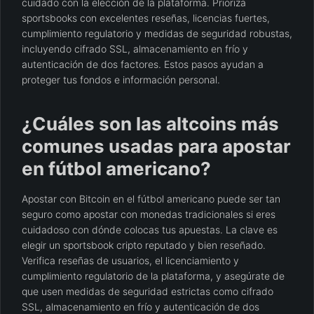
cuidado con la elección de la plataforma. Prioriza
sportsbooks con excelentes reseñas, licencias fuertes,
cumplimiento regulatorio y medidas de seguridad robustas,
incluyendo cifrado SSL, almacenamiento en frío y
autenticación de dos factores. Estos pasos ayudan a
proteger tus fondos e información personal.
¿Cuáles son las altcoins más
comunes usadas para apostar
en fútbol americano?
Apostar con Bitcoin en el fútbol americano puede ser tan
seguro como apostar con monedas tradicionales si eres
cuidadoso con dónde colocas tus apuestas. La clave es
elegir un sportsbook cripto reputado y bien reseñado.
Verifica reseñas de usuarios, el licenciamiento y
cumplimiento regulatorio de la plataforma, y asegúrate de
que usen medidas de seguridad estrictas como cifrado
SSL, almacenamiento en frío y autenticación de dos