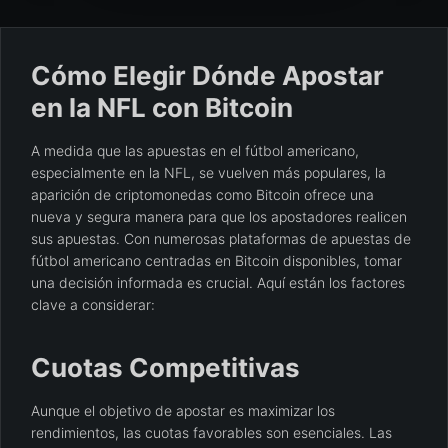
Cómo Elegir Dónde Apostar
en la NFL con Bitcoin
A medida que las apuestas en el fútbol americano,
especialmente en la NFL, se vuelven más populares, la
aparición de criptomonedas como Bitcoin ofrece una
nueva y segura manera para que los apostadores realicen
sus apuestas. Con numerosas plataformas de apuestas de
fútbol americano centradas en Bitcoin disponibles, tomar
una decisión informada es crucial. Aquí están los factores
clave a considerar:
Cuotas Competitivas
Aunque el objetivo de apostar es maximizar los
rendimientos, las cuotas favorables son esenciales. Las