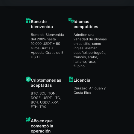
Bono de
Idiomas
bienvenida
compatibles
Bono de Bienvenida
Admiten una
del 200% hasta
variedad de idiomas
10,000 USDT + 50
en su sitio, como
Giros Gratis +
inglés, alemán,
Apuesta Gratis de 5
español, portugués,
USDT
francés, árabe,
italiano, ruso,
filipino.
Criptomonedas
Licencia
aceptadas
Curazao, Anjouan y
Costa Rica
BTC, SOL, TON,
DOGE, USDT, LTC,
BCH, USDC, XRP,
ETH, TRX
Año en que
comenzó la
operación