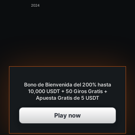
2024
Bono de Bienvenida del 200% hasta
10,000 USDT + 50 Giros Gratis +
Apuesta Gratis de 5 USDT
Play now