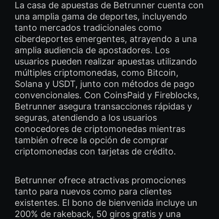
La casa de apuestas de Betrunner cuenta con
una amplia gama de deportes, incluyendo
tanto mercados tradicionales como
ciberdeportes emergentes, atrayendo a una
amplia audiencia de apostadores. Los
usuarios pueden realizar apuestas utilizando
múltiples criptomonedas, como Bitcoin,
Solana y USDT, junto con métodos de pago
convencionales. Con CoinsPaid y Fireblocks,
Betrunner asegura transacciones rápidas y
seguras, atendiendo a los usuarios
conocedores de criptomonedas mientras
también ofrece la opción de comprar
criptomonedas con tarjetas de crédito.
Betrunner ofrece atractivas promociones
tanto para nuevos como para clientes
existentes. El bono de bienvenida incluye un
200% de rakeback, 50 giros gratis y una