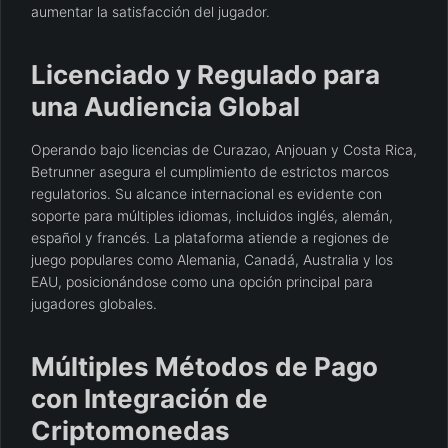
aumentar la satisfacción del jugador.
Licenciado y Regulado para
una Audiencia Global
Operando bajo licencias de Curazao, Anjouan y Costa Rica,
Betrunner asegura el cumplimiento de estrictos marcos
regulatorios. Su alcance internacional es evidente con
soporte para múltiples idiomas, incluidos inglés, alemán,
español y francés. La plataforma atiende a regiones de
juego populares como Alemania, Canadá, Australia y los
EAU, posicionándose como una opción principal para
jugadores globales.
Múltiples Métodos de Pago
con Integración de
Criptomonedas