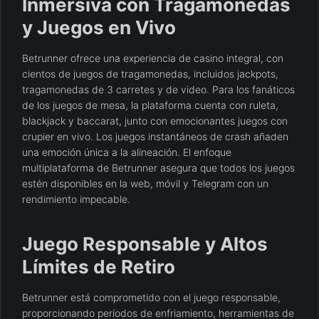
Inmersiva con Tragamonedas
y Juegos en Vivo
Betrunner ofrece una experiencia de casino integral, con
cientos de juegos de tragamonedas, incluidos jackpots,
tragamonedas de 3 carretes y de video. Para los fanáticos
de los juegos de mesa, la plataforma cuenta con ruleta,
blackjack y baccarat, junto con emocionantes juegos con
crupier en vivo. Los juegos instantáneos de crash añaden
una emoción única a la alineación. El enfoque
multiplataforma de Betrunner asegura que todos los juegos
estén disponibles en la web, móvil y Telegram con un
rendimiento impecable.
Juego Responsable y Altos
Límites de Retiro
Betrunner está comprometido con el juego responsable,
proporcionando períodos de enfriamiento, herramientas de