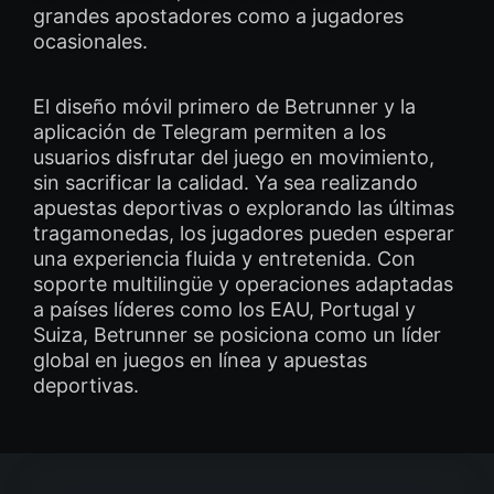
grandes apostadores como a jugadores
ocasionales.
El diseño móvil primero de Betrunner y la
aplicación de Telegram permiten a los
usuarios disfrutar del juego en movimiento,
sin sacrificar la calidad. Ya sea realizando
apuestas deportivas o explorando las últimas
tragamonedas, los jugadores pueden esperar
una experiencia fluida y entretenida. Con
soporte multilingüe y operaciones adaptadas
a países líderes como los EAU, Portugal y
Suiza, Betrunner se posiciona como un líder
global en juegos en línea y apuestas
deportivas.