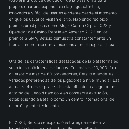
todo el mundo. La dedicación de la plataforma para
proporcionar una experiencia de juego auténtica,
innovadora y fácil de usar es evidente desde el momento
en que los usuarios visitan el sitio. Habiendo recibido
premios prestigiosos como Mejor Casino Cripto 2023 y
Operador de Casino Estrella en Ascenso 2022 en los
premios SiGMA, Bets.io demuestra constantemente un
fuerte compromiso con la excelencia en el juego en línea.
Una de las características destacadas de la plataforma es
su extensa biblioteca de juegos. Con más de 10,000 títulos
diversos de más de 60 proveedores, Bets.io atiende las
variadas preferencias de los jugadores a nivel mundial. Las
actualizaciones regulares de esta biblioteca aseguran un
entorno de juego dinámico y en constante evolución,
estableciendo a Bets.io como un centro internacional de
emoción y entretenimiento.
En 2023, Bets.io se expandió estratégicamente a la
industria de las apuestas deportivas, ampliando su