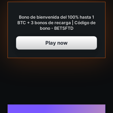
Bono de bienvenida del 100% hasta 1
BTC + 3 bonos de recarga | Código de
bono - BETSFTD
Play now