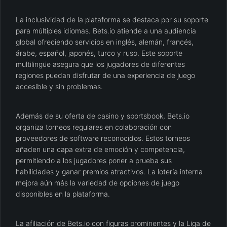
La inclusividad de la plataforma se destaca por su soporte
para múltiples idiomas. Bets.io atiende a una audiencia
global ofreciendo servicios en inglés, alemán, francés,
árabe, español, japonés, turco y ruso. Este soporte
multilingüe asegura que los jugadores de diferentes
regiones puedan disfrutar de una experiencia de juego
accesible y sin problemas.
Además de su oferta de casino y sportsbook, Bets.io
organiza torneos regulares en colaboración con
proveedores de software reconocidos. Estos torneos
añaden una capa extra de emoción y competencia,
permitiendo a los jugadores poner a prueba sus
habilidades y ganar premios atractivos. La lotería interna
mejora aún más la variedad de opciones de juego
disponibles en la plataforma.
La afiliación de Bets.io con figuras prominentes y la Liga de