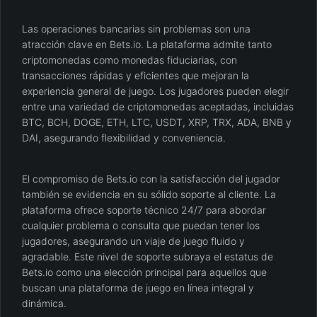
Las operaciones bancarias sin problemas son una
atracción clave en Bets.io. La plataforma admite tanto
criptomonedas como monedas fiduciarias, con
transacciones rápidas y eficientes que mejoran la
experiencia general de juego. Los jugadores pueden elegir
entre una variedad de criptomonedas aceptadas, incluidas
BTC, BCH, DOGE, ETH, LTC, USDT, XRP, TRX, ADA, BNB y
DAI, asegurando flexibilidad y conveniencia.
El compromiso de Bets.io con la satisfacción del jugador
también se evidencia en su sólido soporte al cliente. La
plataforma ofrece soporte técnico 24/7 para abordar
cualquier problema o consulta que puedan tener los
jugadores, asegurando un viaje de juego fluido y
agradable. Este nivel de soporte subraya el estatus de
Bets.io como una elección principal para aquellos que
buscan una plataforma de juego en línea integral y
dinámica.