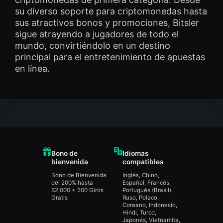
su diverso soporte para criptomonedas hasta
sus atractivos bonos y promociones, Bitsler
sigue atrayendo a jugadores de todo el
mundo, convirtiéndolo en un destino
principal para el entretenimiento de apuestas
en línea.
Bono de
Idiomas
bienvenida
compatibles
Bono de Bienvenida
Inglés, Chino,
del 200% hasta
Español, Francés,
$2,000 + 500 Giros
Portugués (Brasil),
Gratis
Ruso, Polaco,
Coreano, Indonesio,
Hindi, Turco,
Japonés, Vietnamita,