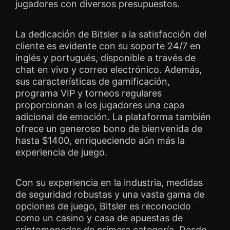
jugadores con diversos presupuestos.
La dedicación de Bitsler a la satisfacción del
cliente es evidente con su soporte 24/7 en
inglés y portugués, disponible a través de
chat en vivo y correo electrónico. Además,
sus características de gamificación,
programa VIP y torneos regulares
proporcionan a los jugadores una capa
adicional de emoción. La plataforma también
ofrece un generoso bono de bienvenida de
hasta $1400, enriqueciendo aún más la
experiencia de juego.
Con su experiencia en la industria, medidas
de seguridad robustas y una vasta gama de
opciones de juego, Bitsler es reconocido
como un casino y casa de apuestas de
criptomonedas de primera categoría. Desde