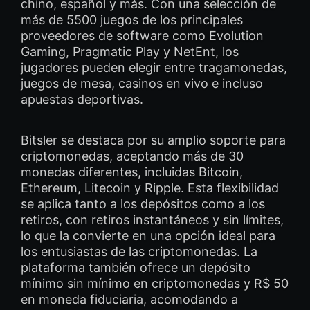
chino, español y más. Con una selección de
más de 5500 juegos de los principales
proveedores de software como Evolution
Gaming, Pragmatic Play y NetEnt, los
jugadores pueden elegir entre tragamonedas,
juegos de mesa, casinos en vivo e incluso
apuestas deportivas.
Bitsler se destaca por su amplio soporte para
criptomonedas, aceptando más de 30
monedas diferentes, incluidas Bitcoin,
Ethereum, Litecoin y Ripple. Esta flexibilidad
se aplica tanto a los depósitos como a los
retiros, con retiros instantáneos y sin límites,
lo que la convierte en una opción ideal para
los entusiastas de las criptomonedas. La
plataforma también ofrece un depósito
mínimo sin mínimo en criptomonedas y R$ 50
en moneda fiduciaria, acomodando a