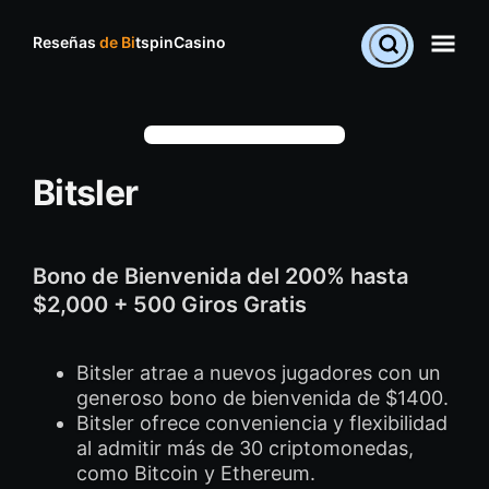
Reseñas
de Bi
tspinCasino
Bitsler
Bono de Bienvenida del 200% hasta
$2,000 + 500 Giros Gratis
Bitsler atrae a nuevos jugadores con un
generoso bono de bienvenida de $1400.
Bitsler ofrece conveniencia y flexibilidad
al admitir más de 30 criptomonedas,
como Bitcoin y Ethereum.