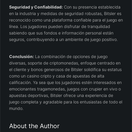
Seguridad y Confiabilidad:
Con su presencia establecida
en la industria y medidas de seguridad robustas, Bitsler es
reconocido como una plataforma confiable para el juego en
línea. Los jugadores pueden disfrutar de tranquilidad
sabiendo que sus fondos e información personal están
seguros, contribuyendo a un ambiente de juego positivo.
Conclusión:
La combinación de opciones de juego
diversas, soporte de criptomonedas, enfoque centrado en
el cliente y bonos generosos de Bitsler solidifica su estatus
como un casino cripto y casa de apuestas de alta
calificación. Ya sea que los jugadores estén interesados en
emocionantes tragamonedas, juegos con crupier en vivo o
apuestas deportivas, Bitsler ofrece una experiencia de
juego completa y agradable para los entusiastas de todo el
mundo.
About the Author