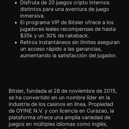
Disfruta de 20 juegos cripto internos
distintos para una aventura de juego
inmersiva.
El programa VIP de Bitsler ofrece a los
jugadores leales recompensas de hasta
$35k y un 30% de rakeback.
Retiros instantáneos sin límites aseguran
un acceso rápido a las ganancias,
aumentando la satisfacción del jugador.
Bitsler, fundada el 28 de noviembre de 2015,
se ha convertido en un nombre líder en la
industria de los casinos en línea. Propiedad
de OYINE N.V. y con licencia en Curazao, la
plataforma ofrece una amplia variedad de
juegos en múltiples idiomas como inglés,