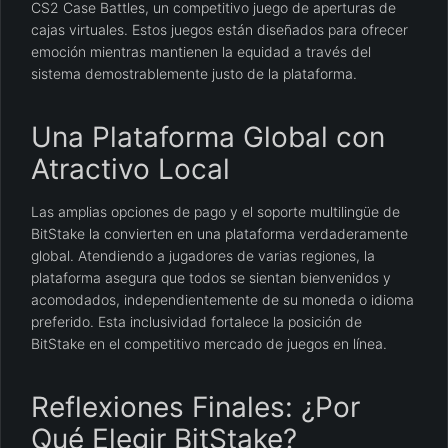
CS2 Case Battles, un competitivo juego de aperturas de
cajas virtuales. Estos juegos están diseñados para ofrecer
emoción mientras mantienen la equidad a través del
sistema demostrablemente justo de la plataforma.
Una Plataforma Global con
Atractivo Local
Las amplias opciones de pago y el soporte multilingüe de
BitStake la convierten en una plataforma verdaderamente
global. Atendiendo a jugadores de varias regiones, la
plataforma asegura que todos se sientan bienvenidos y
acomodados, independientemente de su moneda o idioma
preferido. Esta inclusividad fortalece la posición de
BitStake en el competitivo mercado de juegos en línea.
Reflexiones Finales: ¿Por
Qué Elegir BitStake?