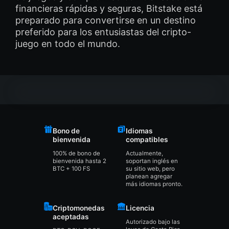
financieras rápidas y seguras, Bitstake está
preparado para convertirse en un destino
preferido para los entusiastas del cripto-
juego en todo el mundo.
Bono de
Idiomas
bienvenida
compatibles
100% de bono de
Actualmente,
bienvenida hasta 2
soportan inglés en
BTC + 100 FS
su sitio web, pero
planean agregar
más idiomas pronto.
Criptomonedas
Licencia
aceptadas
Autorizado bajo las