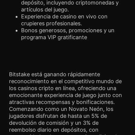
depósito, incluyendo criptomonedas y
artículos del juego.
Experiencia de casino en vivo con
crupieres profesionales.
Bonos generosos, promociones y un
programa VIP gratificante
Bitstake está ganando rápidamente
reconocimiento en el competitivo mundo de
los casinos cripto en línea, ofreciendo una
emocionante experiencia de juego junto con
atractivas recompensas y bonificaciones.
Comenzando como un Novato Neón, los
jugadores disfrutan de hasta un 5% de
devolución de comisión y un 3% de
reembolso diario en depósitos, con