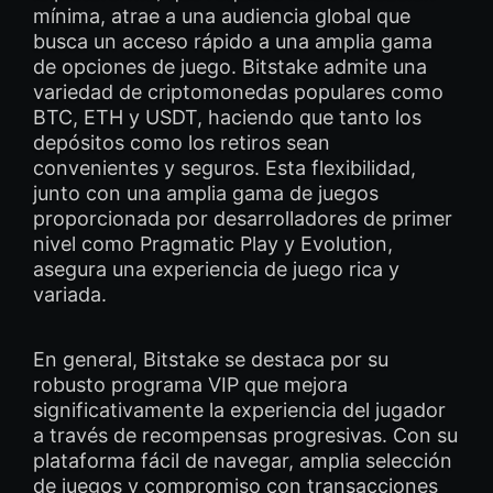
mínima, atrae a una audiencia global que
busca un acceso rápido a una amplia gama
de opciones de juego. Bitstake admite una
variedad de criptomonedas populares como
BTC, ETH y USDT, haciendo que tanto los
depósitos como los retiros sean
convenientes y seguros. Esta flexibilidad,
junto con una amplia gama de juegos
proporcionada por desarrolladores de primer
nivel como Pragmatic Play y Evolution,
asegura una experiencia de juego rica y
variada.
En general, Bitstake se destaca por su
robusto programa VIP que mejora
significativamente la experiencia del jugador
a través de recompensas progresivas. Con su
plataforma fácil de navegar, amplia selección
de juegos y compromiso con transacciones