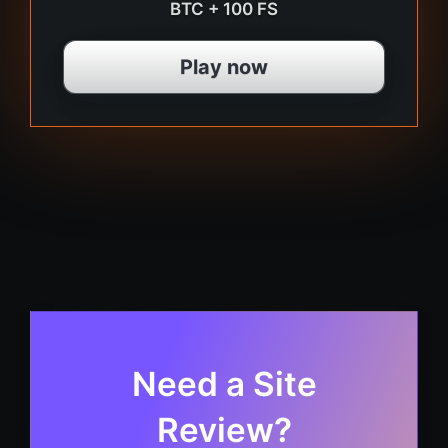
BTC + 100 FS
Play now
Need a Site
Review?