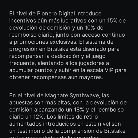
El nivel de Pionero Digital introduce
incentivos aún más lucrativos con un 15% de
devolución de comisión y un 10% de
reembolso diario, junto con acceso continuo
a promociones exclusivas. El sistema de
progresión en Bitstake está diseñado para
recompensar la dedicación y el juego
frecuente, alentando a los jugadores a
acumular puntos y subir en la escala VIP para
obtener recompensas aún mayores.
En el nivel de Magnate Synthwave, las
apuestas son más altas, con la devolución de
comisión alcanzando un 18% y el reembolso
diario un 12%. Los límites de retiro
aumentados introducidos en este nivel son
un testimonio de la comprensión de Bitstake
de las necesidades de los grandes