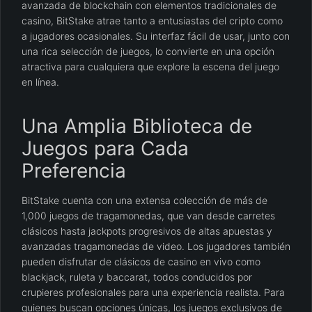
avanzada de blockchain con elementos tradicionales de
casino, BitStake atrae tanto a entusiastas del cripto como
a jugadores ocasionales. Su interfaz fácil de usar, junto con
una rica selección de juegos, lo convierte en una opción
atractiva para cualquiera que explore la escena del juego
en línea.
Una Amplia Biblioteca de
Juegos para Cada
Preferencia
BitStake cuenta con una extensa colección de más de
1,000 juegos de tragamonedas, que van desde carretes
clásicos hasta jackpots progresivos de altas apuestas y
avanzadas tragamonedas de video. Los jugadores también
pueden disfrutar de clásicos de casino en vivo como
blackjack, ruleta y baccarat, todos conducidos por
crupieres profesionales para una experiencia realista. Para
quienes buscan opciones únicas, los juegos exclusivos de