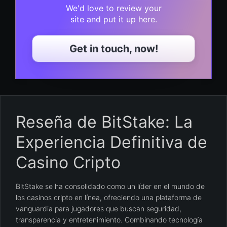
We'd love to review your
site and put it up here.
Get in touch, now!
Reseña de BitStake: La
Experiencia Definitiva de
Casino Cripto
BitStake se ha consolidado como un líder en el mundo de
los casinos cripto en línea, ofreciendo una plataforma de
vanguardia para jugadores que buscan seguridad,
transparencia y entretenimiento. Combinando tecnología