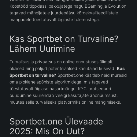
Koostööd tippklassi pakkujatega nagu BGaming ja Evolution
tagavad mängijatele juurdepääsu kõrgekvaliteedilistele
mängudele tõestatavalt õiglaste tulemustega.
Kas Sportbet on Turvaline?
Lähem Uurimine
Turvalisus ja privaatsus on online ennustuses ülimalt
olulised ning paljud potentsiaalsed kasutajad küsivad,
Kas
Sportbet on turvaline?
Sportbet.one käsitleb neid muresid
oma plokiahelapõhiste algoritmidega, mis tagavad
tõestatavalt õiglase hasartmängu. KYC-protseduuri
puudumine suurendab veelgi kasutajate anonüümsust,
muutes selle turvaliseks platvormiks online mängimiseks.
Sportbet.one Ülevaade
2025: Mis On Uut?