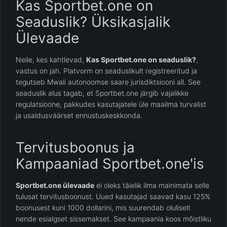
Kas Sportbet.one on
Seaduslik? Üksikasjalik
Ülevaade
Neile, kes kahtlevad,
Kas Sportbet.one on seaduslik?
,
vastus on jah. Platvorm on seaduslikult registreeritud ja
tegutseb Mwali autonoomse saare jurisdiktsiooni all. See
seaduslik alus tagab, et Sportbet.one järgib vajalikke
regulatsioone, pakkudes kasutajatele üle maailma turvalist
ja usaldusväärset ennustuskeskkonda.
Tervitusboonus ja
Kampaaniad Sportbet.one'is
Sportbet.one ülevaade
ei oleks täielik ilma mainimata selle
tulusat tervitusboonust. Uued kasutajad saavad kasu 125%
boonusest kuni 1000 dollarini, mis suurendab oluliselt
nende esialgset sissemakset. See kampaania koos mõistliku