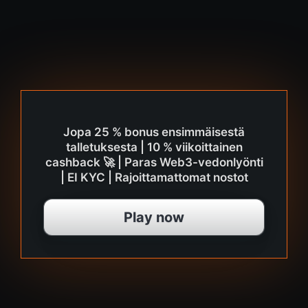
Jopa 25 % bonus ensimmäisestä
talletuksesta | 10 % viikoittainen
cashback 🚀 | Paras Web3-vedonlyönti
| EI KYC | Rajoittamattomat nostot
Play now