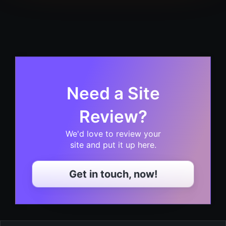
Need a Site
Review?
We'd love to review your
site and put it up here.
Get in touch, now!