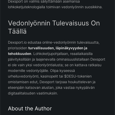
Dexsport on valmis säilyttämään asemansa
lohkoketjuteknologialla toimivan vedonlyönnin suosikkina.
Vedonlyönnin Tulevaisuus On
Täällä
Dexsport.io edustaa online-vedonlyönnin tulevaisuutta,
priorisoiden
turvallisuuden, läpinäkyvyyden ja
tehokkuuden
. Lohkoketjupohjallaan, reaaliaikaisilla
päivityksillään ja laajenevalla ominaisuuslistallaan Dexsport
ei ole vain yksi vedonlyöntialusta; se on kattava ratkaisu
modernille vedonlyöjälle. Olipa kyseessä
urheiluvedonlyönti, kasinopelit tai $DESU-tokenien
omistamisen edut, Dexsport tarjoaa houkuttelevan ja
eteenpäin katsovan alustan, joka vastaa nykypäivän
digitaalitalouden vaatimuksiin.
About the Author