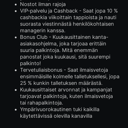
Nostot ilman rajoja
VIP-palvelu ja Cashback - Saat jopa 10 %
cashbackia viikoittain tappioista ja nauti
suorasta viestinnästä henkilökohtaisen
managerin kanssa.
Bonus Club - Kuukausittainen kanta-
asiakasohjelma, joka tarjoaa erittäin
suuria palkintoja. Mitä enemmän
panostat joka kuukausi, sitä suurempi
palkinto!
Tervetuliaisbonus - Saat ilmaisvetoja
ensimmäisille kolmelle talletuksellesi, jopa
25 % kunkin talletuksen määrästä.
Kuukausittaiset arvonnat ja kampanjat
tarjoavat palkintoja, kuten ilmaisvetoja
tai rahapalkintoja.
Ympärivuorokautinen tuki kaikilla
käytettävissä olevilla kanavilla