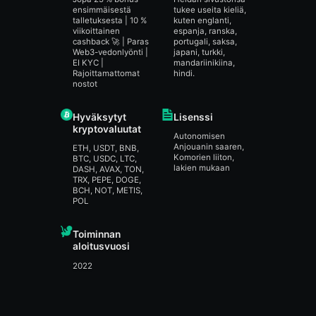
ensimmäisestä
tukee useita kieliä,
talletuksesta | 10 %
kuten englanti,
viikoittainen
espanja, ranska,
cashback 🚀 | Paras
portugali, saksa,
Web3-vedonlyönti |
japani, turkki,
EI KYC |
mandariinikiina,
Rajoittamattomat
hindi.
nostot
Hyväksytyt
Lisenssi
kryptovaluutat
Autonomisen
Anjouanin saaren,
ETH, USDT, BNB,
Komorien liiton,
BTC, USDC, LTC,
lakien mukaan
DASH, AVAX, TON,
TRX, PEPE, DOGE,
BCH, NOT, METIS,
POL
Toiminnan
aloitusvuosi
2022