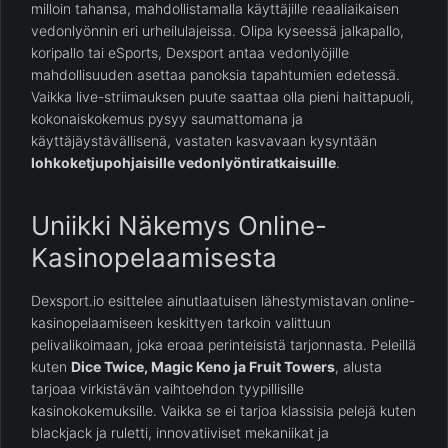
milloin tahansa, mahdollistamalla käyttäjille reaaliaikaisen
vedonlyönnin eri urheilulajeissa. Olipa kyseessä jalkapallo,
koripallo tai eSports, Dexsport antaa vedonlyöjille
mahdollisuuden asettaa panoksia tapahtumien edetessä.
Vaikka live-striimauksen puute saattaa olla pieni haittapuoli,
kokonaiskokemus pysyy saumattomana ja
käyttäjäystävällisenä, vastaten kasvavaan kysyntään
lohkoketjupohjaisille vedonlyöntiratkaisuille
.
Uniikki Näkemys Online-
Kasinopelaamisesta
Dexsport.io esittelee ainutlaatuisen lähestymistavan online-
kasinopelaamiseen keskittyen tarkoin valittuun
pelivalikoimaan, joka eroaa perinteisistä tarjonnasta. Peleillä
kuten
Dice Twice, Magic Keno ja Fruit Towers
, alusta
tarjoaa virkistävän vaihtoehdon tyypillisille
kasinokokemuksille. Vaikka se ei tarjoa klassisia pelejä kuten
blackjack ja ruletti, innovatiiviset mekaniikat ja