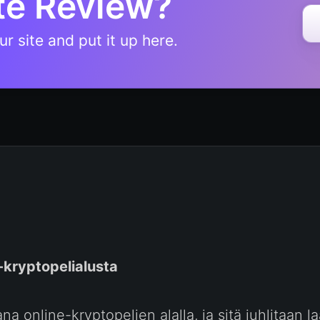
te Review?
r site and put it up here.
-kryptopelialusta
a online-kryptopelien alalla, ja sitä juhlitaan l