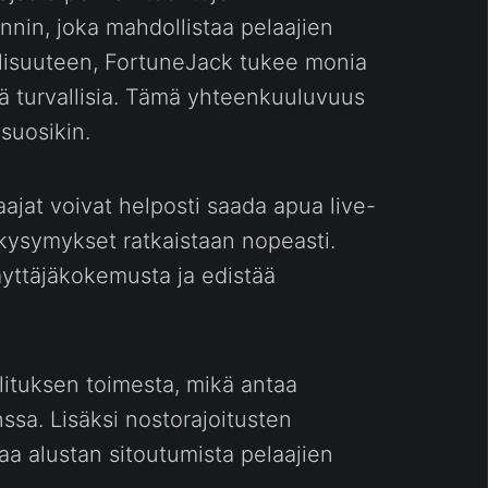
innin, joka mahdollistaa pelaajien
llisuuteen, FortuneJack tukee monia
tä turvallisia. Tämä yhteenkuuluvuus
suosikin.
jat voivat helposti saada apua live-
 kysymykset ratkaistaan nopeasti.
yttäjäkokemusta ja edistää
ituksen toimesta, mikä antaa
nssa. Lisäksi nostorajoitusten
aa alustan sitoutumista pelaajien