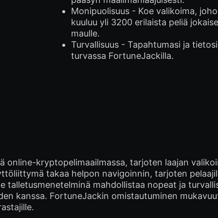
Monipuolisuus - Koe valikoima, joh
kuuluu yli 3200 erilaista peliä jokaise
maulle.
Turvallisuus - Tapahtumasi ja tietos
turvassa FortuneJackilla.
online-kryptopelimaailmassa, tarjoten laajan valikoi
yttöliittymä takaa helpon navigoinnin, tarjoten pelaaj
ille talletusmenetelminä mahdollistaa nopeat ja turvalli
den kanssa. FortuneJackin omistautuminen mukavuutee
stajille.