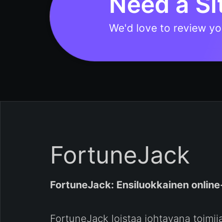
Need a Si
We'd love to review you
FortuneJack
FortuneJack: Ensiluokkainen online
FortuneJack loistaa johtavana toimijan