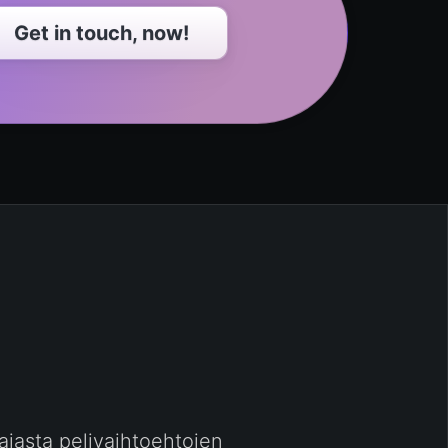
Get in touch, now!
aajasta pelivaihtoehtojen