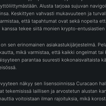
äyttöliittymästään. Alusta tarjoaa sujuvan navigo
insa. Keskittyen vahvasti mukavuuteen ja turva
 varmistaa, että tapahtumat ovat sekä nopeita et
 kanssa tekee siitä monien krypto-entusiastien 
n sen erinomainen asiakastukijärjestelmä. Pelaa
kautta, mikä varmistaa, että kaikki ongelmat tai
syyteen parantaa suuresti kokonaisvaltaista kä
eisössä.
vyyteen näkyy sen lisensoinnissa Curacaon hall
at tekemisissä laillisen ja arvostetun alustan ka
uttia voitoistaan ilman rajoituksia, mikä korost