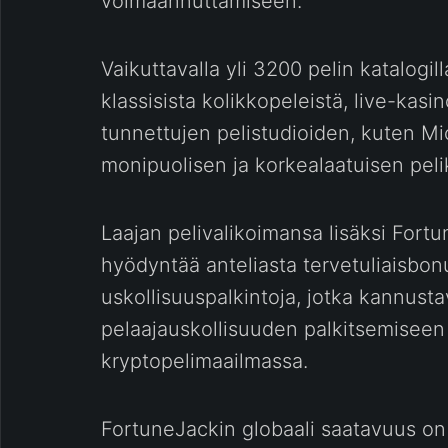
voimaannuttamiseen.
Vaikuttavalla yli 3200 pelin katalogil
klassisista kolikkopeleistä, live-kasi
tunnettujen pelistudioiden, kuten M
monipuolisen ja korkealaatuisen peli
Laajan pelivalikoimansa lisäksi Fort
hyödyntää anteliasta tervetuliaisbonu
uskollisuuspalkintoja, jotka kannusta
pelaajauskollisuuden palkitsemiseen
kryptopelimaailmassa.
FortuneJackin globaali saatavuus on