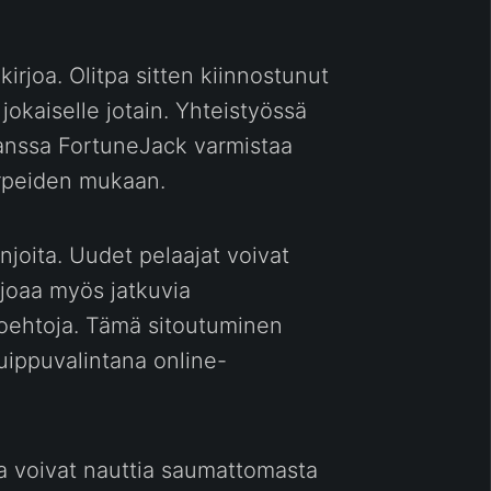
irjoa. Olitpa sitten kiinnostunut
 jokaiselle jotain. Yhteistyössä
kanssa FortuneJack varmistaa
arpeiden mukaan.
joita. Uudet pelaajat voivat
rjoaa myös jatkuvia
htoehtoja. Tämä sitoutuminen
uippuvalintana online-
a voivat nauttia saumattomasta