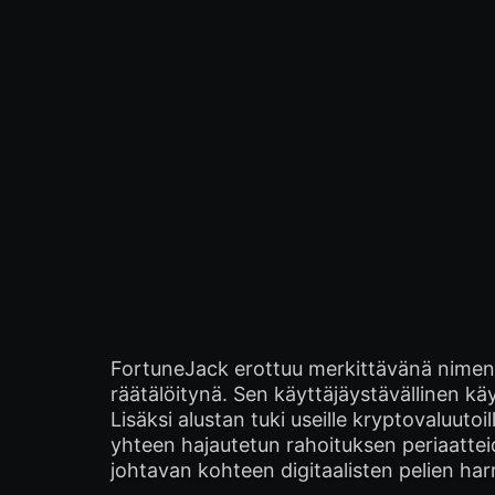
FortuneJack erottuu merkittävänä nimenä 
räätälöitynä. Sen käyttäjäystävällinen kä
Lisäksi alustan tuki useille kryptovaluuto
yhteen hajautetun rahoituksen periaattei
johtavan kohteen digitaalisten pelien harra