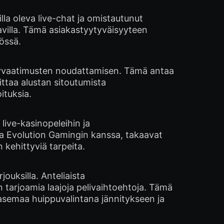
lla oleva live-chat ja omistautunut
tavilla. Tämä asiakastyytyväisyyteen
össä.
elyvaatimusten noudattamisen. Tämä antaa
ittaa alustan sitoutumista
ituksia.
 live-kasinopeleihin ja
ja Evolution Gamingin kanssa, takaavat
kehittyviä tarpeita.
jouksilla. Anteliaista
n tarjoamia laajoja pelivaihtoehtoja. Tämä
 asemaa huippuvalintana jännitykseen ja