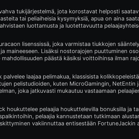
ahva tukijärjestelmä, jota korostavat helposti saatavi
haasteita tai peliaiheisia kysymyksiä, apua on aina saa
hvistaen luottamusta ja luotettavuutta pelaajayhteis
racaon lisenssissä, joka varmistaa tiukkojen säänt
en ja maineeseen. Lisäksi nostorajojen puuttuminen oso
mahdollisuuden päästä käsiksi voittoihinsa ilman rajo
 palvelee laajaa pelimakua, klassisista kolikkopeleistä
ttujen pelistudioiden, kuten MicroGamingin, NetEntin 
elman, joka jatkuvasti mukautuu vastaamaan pelaajien 
 houkuttelee pelaajia houkuttelevilla bonuksilla ja tar
uspalkintoihin, pelaajia kannustetaan tutkimaan alusta
eskittyminen vakiinnuttaa entisestään FortuneJackin