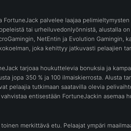
la FortuneJack palvelee laajaa pelimieltymysten k
nopeleistä tai urheiluvedonlyönnistä, alustalla on
icroGamingin, NetEntin ja Evolution Gamingin, 
kokoelman, joka kehittyy jatkuvasti pelaajien t
uneJack tarjoaa houkuttelevia bonuksia ja kampan
sta jopa 350 % ja 100 ilmaiskierrosta. Alusta ta
vat pelaajia tutkimaan saatavilla olevia pelivai
 vahvistaa entisestään FortuneJackin asemaa h
 toinen merkittävä etu. Pelaajat ympäri maailma