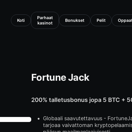
Parhaat
Koti
Bonukset
Pelit
Oppaa
kasinot
Fortune Jack
200% talletusbonus jopa 5 BTC + 5
Globaali saavutettavuus - FortuneJ
tarjoaa vaivattoman kryptopelaami
pääsyn maailmanlaajuisesti.