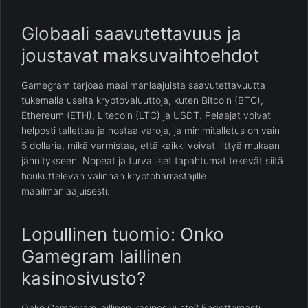
Globaali saavutettavuus ja
joustavat maksuvaihtoehdot
Gamegram tarjoaa maailmanlaajuista saavutettavuutta
tukemalla useita kryptovaluuttoja, kuten Bitcoin (BTC),
Ethereum (ETH), Litecoin (LTC) ja USDT. Pelaajat voivat
helposti tallettaa ja nostaa varoja, ja minimitalletus on vain
5 dollaria, mikä varmistaa, että kaikki voivat liittyä mukaan
jännitykseen. Nopeat ja turvalliset tapahtumat tekevät siitä
houkuttelevan valinnan kryptoharrastajille
maailmanlaajuisesti.
Lopullinen tuomio: Onko
Gamegram laillinen
kasinosivusto?
Onko Gamegram laillinen kasinosivusto? Ehdottomasti.