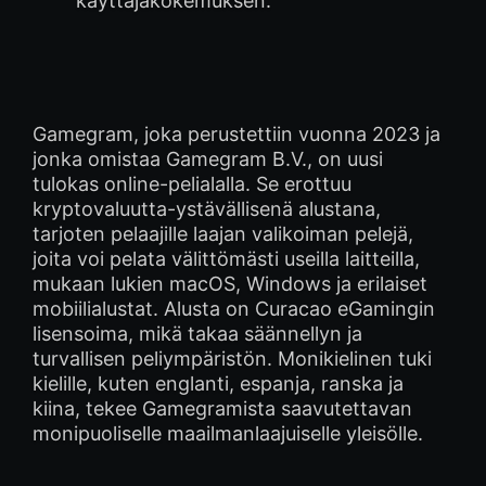
käyttäjäkokemuksen.
Gamegram, joka perustettiin vuonna 2023 ja
jonka omistaa Gamegram B.V., on uusi
tulokas online-pelialalla. Se erottuu
kryptovaluutta-ystävällisenä alustana,
tarjoten pelaajille laajan valikoiman pelejä,
joita voi pelata välittömästi useilla laitteilla,
mukaan lukien macOS, Windows ja erilaiset
mobiilialustat. Alusta on Curacao eGamingin
lisensoima, mikä takaa säännellyn ja
turvallisen peliympäristön. Monikielinen tuki
kielille, kuten englanti, espanja, ranska ja
kiina, tekee Gamegramista saavutettavan
monipuoliselle maailmanlaajuiselle yleisölle.