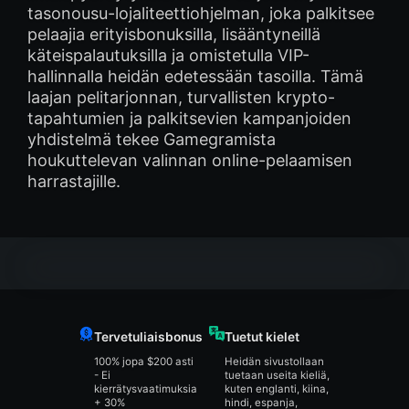
tasonousu-lojaliteettiohjelman, joka palkitsee
pelaajia erityisbonuksilla, lisääntyneillä
käteispalautuksilla ja omistetulla VIP-
hallinnalla heidän edetessään tasoilla. Tämä
laajan pelitarjonnan, turvallisten krypto-
tapahtumien ja palkitsevien kampanjoiden
yhdistelmä tekee Gamegramista
houkuttelevan valinnan online-pelaamisen
harrastajille.
Tervetuliaisbonus
Tuetut kielet
100% jopa $200 asti
Heidän sivustollaan
- Ei
tuetaan useita kieliä,
kierrätysvaatimuksia
kuten englanti, kiina,
+ 30%
hindi, espanja,