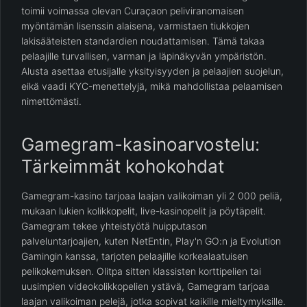
toimii voimassa olevan Curaçaon peliviranomaisen
myöntämän lisenssin alaisena, varmistaen tiukkojen
lakisääteisten standardien noudattamisen. Tämä takaa
pelaajille turvallisen, varman ja läpinäkyvän ympäristön.
Alusta asettaa etusijalle yksityisyyden ja pelaajien suojelun,
eikä vaadi KYC-menettelyjä, mikä mahdollistaa pelaamisen
nimettömästi.
Gamegram-kasinoarvostelu:
Tärkeimmät kohokohdat
Gamegram-kasino tarjoaa laajan valikoiman yli 2 000 peliä,
mukaan lukien kolikkopelit, live-kasinopelit ja pöytäpelit.
Gamegram tekee yhteistyötä huipputason
palveluntarjoajien, kuten NetEntin, Play'n GO:n ja Evolution
Gamingin kanssa, tarjoten pelaajille korkealaatuisen
pelikokemuksen. Olitpa sitten klassisten korttipelien tai
uusimpien videokolikkopelien ystävä, Gamegram tarjoaa
laajan valikoiman pelejä, jotka sopivat kaikille mieltymyksille.