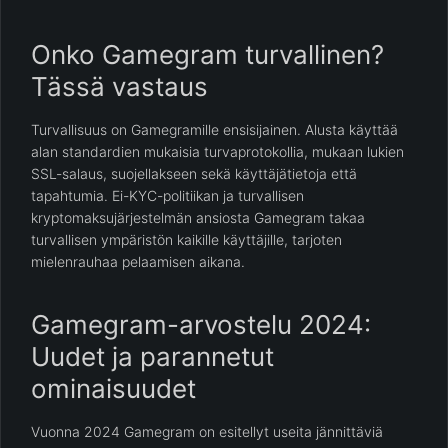
Onko Gamegram turvallinen?
Tässä vastaus
Turvallisuus on Gamegramille ensisijainen. Alusta käyttää
alan standardien mukaisia turvaprotokollia, mukaan lukien
SSL-salaus, suojellakseen sekä käyttäjätietoja että
tapahtumia. Ei-KYC-politiikan ja turvallisen
kryptomaksujärjestelmän ansiosta Gamegram takaa
turvallisen ympäristön kaikille käyttäjille, tarjoten
mielenrauhaa pelaamisen aikana.
Gamegram-arvostelu 2024:
Uudet ja parannetut
ominaisuudet
Vuonna 2024 Gamegram on esitellyt useita jännittäviä