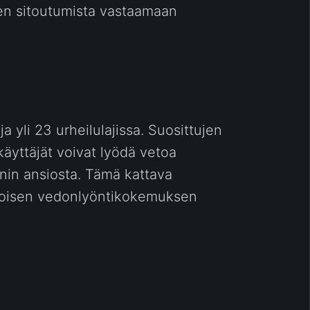
sen sitoutumista vastaamaan
 yli 23 urheilulajissa. Suosittujen
käyttäjät voivat lyödä vetoa
onin ansiosta. Tämä kattava
ainoisen vedonlyöntikokemuksen