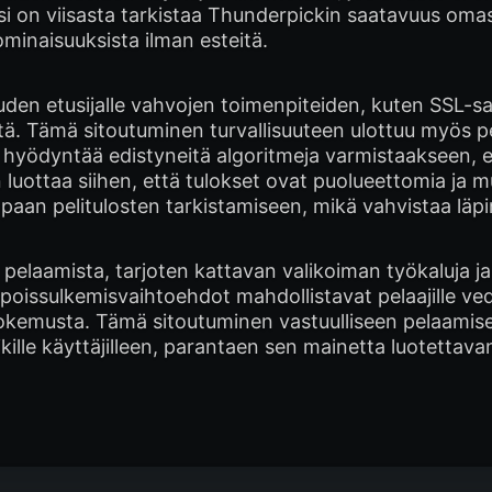
iksi on viisasta tarkistaa Thunderpickin saatavuus om
ominaisuuksista ilman esteitä.
uden etusijalle vahvojen toimenpiteiden, kuten SSL-sa
yltä. Tämä sitoutuminen turvallisuuteen ulottuu myös p
 hyödyntää edistyneitä algoritmeja varmistaakseen, et
en luottaa siihen, että tulokset ovat puolueettomia ja
paan pelitulosten tarkistamiseen, mikä vahvistaa läpi
 pelaamista, tarjoten kattavan valikoiman työkaluja ja
poissulkemisvaihtoehdot mahdollistavat pelaajille ve
 kokemusta. Tämä sitoutuminen vastuulliseen pelaami
ikille käyttäjilleen, parantaen sen mainetta luotettava