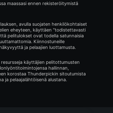
assa maassasi ennen rekisteröitymistä
lauksen, avulla suojaten henkilökohtaiset
elien eheyteen, käyttäen "todistettavasti
tä pelitulokset ovat todella satunnaisia
 muuttamattomia. Kiinnostuneille
näkyvyyttä ja pelaajien luottamusta.
 resursseja käyttäjien pelitottumusten
donlyöntitoimintojensa hallinnan,
seen korostaa Thunderpickin sitoutumista
na ja pelaajalähtöisenä alustana.