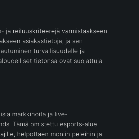
- ja reiluuskriteerejä varmistaakseen
akseen asiakastietoja, ja sen
stautuminen turvallisuudelle ja
aloudelliset tietonsa ovat suojattuja
sia markkinoita ja live-
ends. Tämä omistettu esports-alue
ille, helpottaen moniin peleihin ja