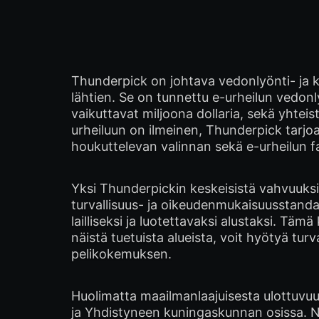
Thunderpick on johtava vedonlyönti- ja ka
lähtien. Se on tunnettu e-urheilun vedonly
vaikuttavat miljoona dollaria, sekä yhte
urheiluun on ilmeinen, Thunderpick tarjoa
houkuttelevan valinnan sekä e-urheilun fan
Yksi Thunderpickin keskeisistä vahvuuksi
turvallisuus- ja oikeudenmukaisuusstandar
lailliseksi ja luotettavaksi alustaksi. Täm
näistä tuetuista alueista, voit hyötyä tur
pelikokemuksen.
Huolimatta maailmanlaajuisesta ulottuvuud
ja Yhdistyneen kuningaskunnan osissa. Näide