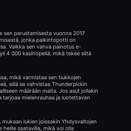
ille sen perustamisesta vuonna 2017
ämisestä, jonka palkintopotti on
ssa. Vaikka sen vahva painotus e-
li 4 000 kasinopeliä, mikä tekee siitä
ssa, mikä varmistaa sen tiukkojen
keä, sillä se vahvistaa Thunderpickin
jalliseen määrään maita. Jos asut jollakin
ka tarjoaa mielenrauhaa ja luotettavan
a, mukaan lukien joissakin Yhdysvaltojen
heille saatavilla, mikä voi olla