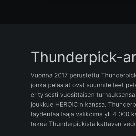
Thunderpick-ar
Vuonna 2017 perustettu Thunderpick 
jonka pelaajat ovat suunnitelleet pe
erityisesti vuosittaisen turnauksensa 
joukkue HEROIC:n kanssa. Thunderpic
täydentää laaja valikoima yli 4 000 
tekee Thunderpickistä kattavan vedo