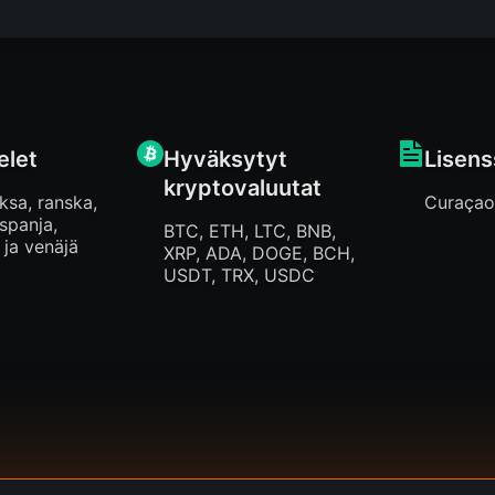
elet
Hyväksytyt
Lisens
kryptovaluutat
ksa, ranska,
Curaçaon
espanja,
BTC, ETH, LTC, BNB,
i ja venäjä
XRP, ADA, DOGE, BCH,
USDT, TRX, USDC