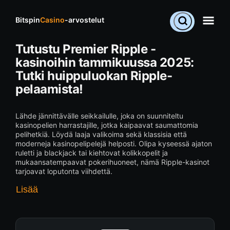
Bitspin
Casino
-arvostelut
Tutustu Premier Ripple -
kasinoihin tammikuussa 2025:
Tutki huippuluokan Ripple-
pelaamista!
Lähde jännittävälle seikkailulle, joka on suunniteltu
kasinopelien harrastajille, jotka kaipaavat saumattomia
pelihetkiä. Löydä laaja valikoima sekä klassisia että
moderneja kasinopelipelejä helposti. Olipa kyseessä ajaton
ruletti ja blackjack tai kiehtovat kolikkopelit ja
mukaansatempaavat pokerihuoneet, nämä Ripple-kasinot
tarjoavat loputonta viihdettä.
Lisää