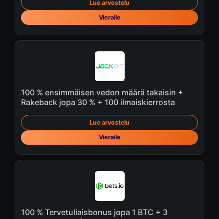
Lue arvostelu
Vieraile
100 % ensimmäisen vedon määrä takaisin +
Rakeback jopa 30 % + 100 ilmaiskierrosta
Lue arvostelu
Vieraile
100 % Tervetuliaisbonus jopa 1 BTC + 3