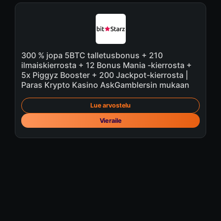
300 % jopa 5BTC talletusbonus + 210
ilmaiskierrosta + 12 Bonus Mania -kierrosta +
5x Piggyz Booster + 200 Jackpot-kierrosta |
Paras Krypto Kasino AskGamblersin mukaan
Lue arvostelu
Vieraile