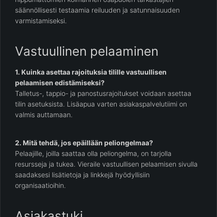
säännöllisesti testaamia reiluuden ja satunnaisuuden
varmistamiseksi.
Vastuullinen pelaaminen
1. Kuinka asettaa rajoituksia tilille vastuullisen
pelaamisen edistämiseksi?
Talletus-, tappio- ja panostusrajoitukset voidaan asettaa
tilin asetuksista. Lisäapua varten asiakaspalvelutiimi on
valmis auttamaan.
2. Mitä tehdä, jos epäillään peliongelmaa?
Pelaajille, joilla saattaa olla peliongelma, on tarjolla
resursseja ja tukea. Vieraile vastuullisen pelaamisen sivulla
saadaksesi lisätietoja ja linkkejä hyödyllisiin
organisaatioihin.
Asiakastuki