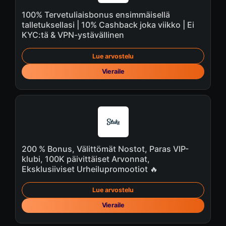
100% Tervetuliaisbonus ensimmäisellä
talletuksellasi | 10% Cashback joka viikko | Ei
KYC:tä & VPN-ystävällinen
Lue arvostelu
Vieraile
200 % Bonus, Välittömät Nostot, Paras VIP-
klubi, 100K päivittäiset Arvonnat,
Eksklusiiviset Urheilupromootiot 🔥
Lue arvostelu
Vieraile