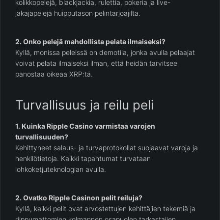
kolikkopelejä, blackjackia, rulettia, pokeria ja live-
jakajapelejä huipputason pelintarjoajilta.
2. Onko pelejä mahdollista pelata ilmaiseksi?
Kyllä, monissa peleissä on demotila, jonka avulla pelaajat
voivat pelata ilmaiseksi ilman, että heidän tarvitsee
panostaa oikeaa XRP:tä.
Turvallisuus ja reilu peli
1. Kuinka Ripple Casino varmistaa varojen
turvallisuuden?
Kehittyneet salaus- ja turvaprotokollat suojaavat varoja ja
henkilötietoja. Kaikki tapahtumat turvataan
lohkoketjuteknologian avulla.
2. Ovatko Ripple Casinon pelit reiluja?
Kyllä, kaikki pelit ovat arvostettujen kehittäjien tekemiä ja
riippumattomien kolmannen osapuolen tarkastajien