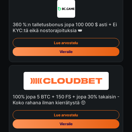
360 %:n talletusbonus jopa 100 000 $ asti + Ei
KYC:tä eikä nostorajoituksia 👑
Lue arvostelu
Vieraile
100% jopa 5 BTC + 150 FS + jopa 30% takaisin -
Koko rahana ilman kierrätystä 🤑
Lue arvostelu
Vieraile