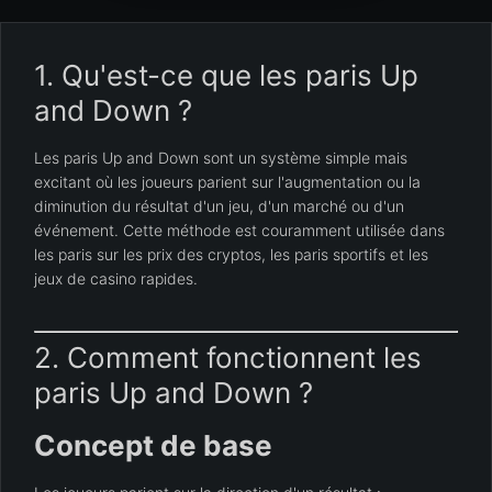
1. Qu'est-ce que les paris Up
and Down ?
Les paris Up and Down sont un système simple mais
excitant où les joueurs parient sur l'augmentation ou la
diminution du résultat d'un jeu, d'un marché ou d'un
événement. Cette méthode est couramment utilisée dans
les paris sur les prix des cryptos, les paris sportifs et les
jeux de casino rapides.
2. Comment fonctionnent les
paris Up and Down ?
Concept de base