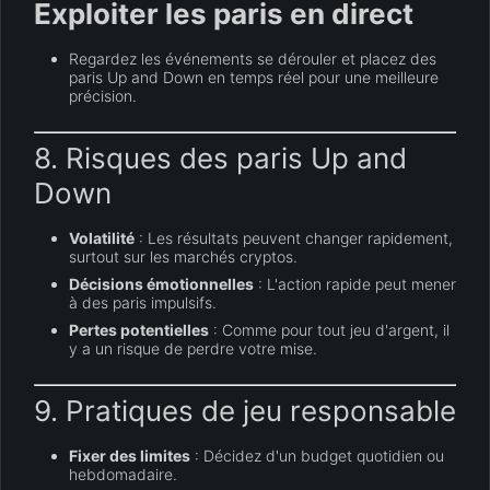
Exploiter les paris en direct
Regardez les événements se dérouler et placez des
paris Up and Down en temps réel pour une meilleure
précision.
8. Risques des paris Up and
Down
Volatilité
: Les résultats peuvent changer rapidement,
surtout sur les marchés cryptos.
Décisions émotionnelles
: L'action rapide peut mener
à des paris impulsifs.
Pertes potentielles
: Comme pour tout jeu d'argent, il
y a un risque de perdre votre mise.
9. Pratiques de jeu responsable
Fixer des limites
: Décidez d'un budget quotidien ou
hebdomadaire.