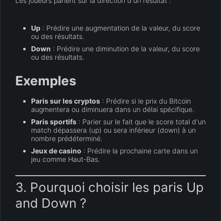
Les joueurs parient sur la direction d'un résultat :
Up
: Prédire une augmentation de la valeur, du score
ou des résultats.
Down
: Prédire une diminution de la valeur, du score
ou des résultats.
Exemples
Paris sur les cryptos
: Prédire si le prix du Bitcoin
augmentera ou diminuera dans un délai spécifique.
Paris sportifs
: Parier sur le fait que le score total d'un
match dépassera (up) ou sera inférieur (down) à un
nombre prédéterminé.
Jeux de casino
: Prédire la prochaine carte dans un
jeu comme Haut-Bas.
3. Pourquoi choisir les paris Up
and Down ?