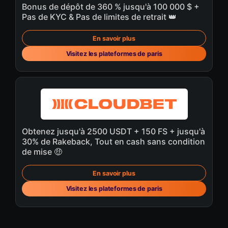
Bonus de dépôt de 360 % jusqu'à 100 000 $ +
Pas de KYC & Pas de limites de retrait 👑
En savoir plus
Visitez les plateformes de paris
Obtenez jusqu'à 2500 USDT + 150 FS + jusqu'à
30% de Rakeback, Tout en cash sans condition
de mise 🤑
En savoir plus
Visitez les plateformes de paris