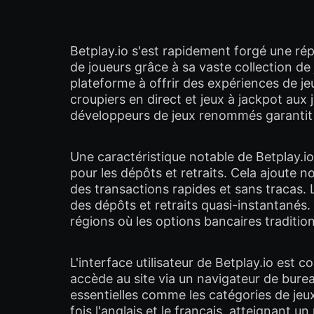
Betplay.io s'est rapidement forgé une ré
de joueurs grâce à sa vaste collection 
plateforme à offrir des expériences de je
croupiers en direct et jeux à jackpot aux 
développeurs de jeux renommés garantit a
Une caractéristique notable de Betplay.i
pour les dépôts et retraits. Cela ajout
des transactions rapides et sans tracas
des dépôts et retraits quasi-instantanés.
régions où les options bancaires tradition
L'interface utilisateur de Betplay.io est 
accède au site via un navigateur de bureau
essentielles comme les catégories de jeux
fois l'anglais et le français, atteignant 