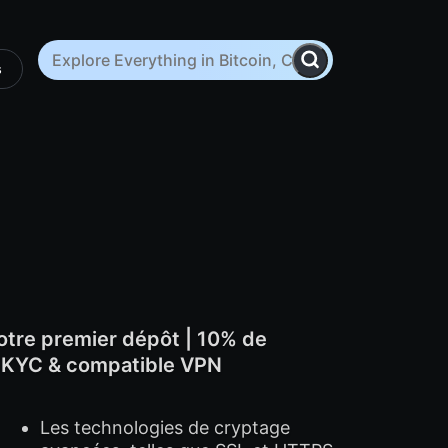
s
tre premier dépôt | 10% de
 KYC & compatible VPN
Les technologies de cryptage