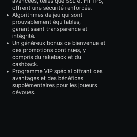
avancées, telles que SSL et HTTPS,
offrent une sécurité renforcée.
Algorithmes de jeu qui sont
prouvablement équitables,
garantissant transparence et
intégrité.
Un généreux bonus de bienvenue et
des promotions continues, y
compris du rakeback et du
cashback.
Programme VIP spécial offrant des
avantages et des bénéfices
supplémentaires pour les joueurs
dévoués.