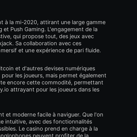
nt à la mi-2020, attirant une large gamme
ng et Push Gaming. L'engagement de la
tive, qui propose tout, des jeux avec
ckjack. Sa collaboration avec ces
ersif et une expérience de pari fluide.
itcoin et d'autres devises numériques
 pour les joueurs, mais permet également
ente encore cette commodité, permettant
.io attrayant pour les joueurs dans les
ant et moderne facile à naviguer. Que l'on
e intuitive, avec des fonctionnalités
ssibles. Le casino prend en charge à la
n anglophones peuvent profiter de la