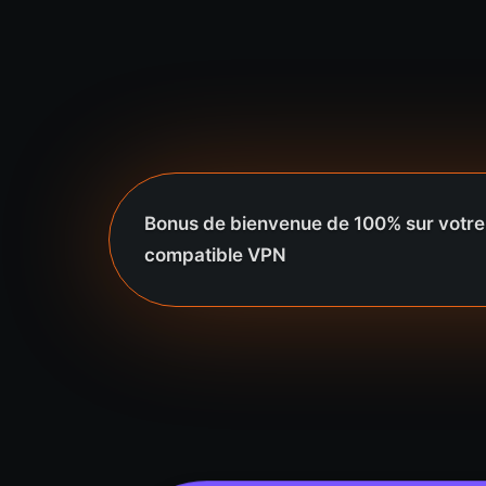
Bonus de bienvenue de 100% sur votre
compatible VPN