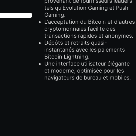
provenant de fournisseurs leaders
tels qu'Evolution Gaming et Push
Gaming.
L'acceptation du Bitcoin et d'autres
cryptomonnaies facilite des
transactions rapides et anonymes.
Dépôts et retraits quasi-
instantanés avec les paiements
Bitcoin Lightning.
Une interface utilisateur élégante
et moderne, optimisée pour les
navigateurs de bureau et mobiles.