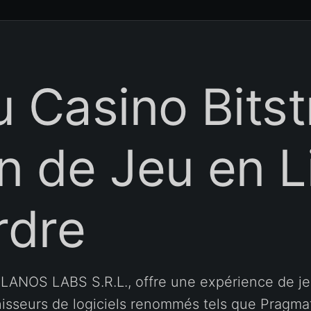
u Casino Bitst
n de Jeu en 
rdre
DOLANOS LABS S.R.L., offre une expérience de j
nisseurs de logiciels renommés tels que Pragm