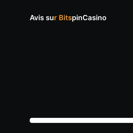
Avis su
r Bits
pinCasino