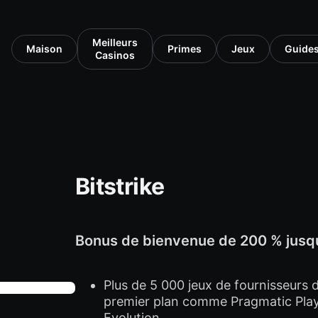
Meilleurs
Maison
Primes
Jeux
Guide
Casinos
Bitstrike
Bonus de bienvenue de 200 % jusqu
Plus de 5 000 jeux de fournisseurs 
premier plan comme Pragmatic Play
Evolution.