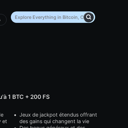
s
'à 1 BTC + 200 FS
de
Jeux de jackpot étendus offrant
 et
des gains qui changent la vie
Des bonus généreux et des