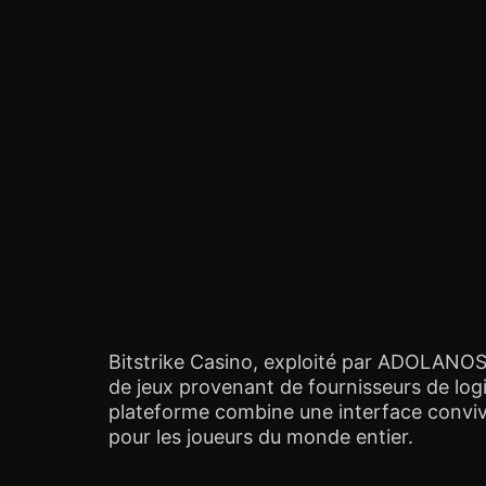
Bitstrike Casino, exploité par ADOLANOS 
de jeux provenant de fournisseurs de log
plateforme combine une interface convivi
pour les joueurs du monde entier.