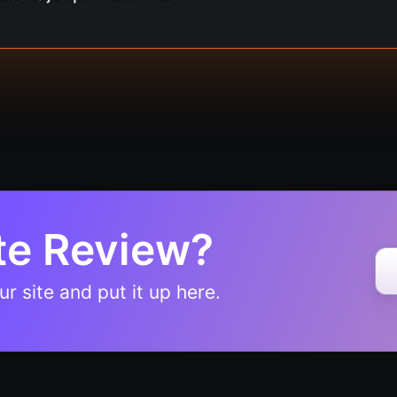
te Review?
r site and put it up here.