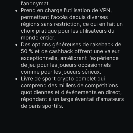
l'anonymat.
Prend en charge l'utilisation de VPN,
permettant l'accès depuis diverses
régions sans restriction, ce qui en fait un
choix pratique pour les utilisateurs du
monde entier.
Des options généreuses de rakeback de
50 % et de cashback offrent une valeur
exceptionnelle, améliorant l'expérience
de jeu pour les joueurs occasionnels
comme pour les joueurs sérieux.
Livre de sport crypto complet qui
comprend des milliers de compétitions
quotidiennes et d'événements en direct,
répondant à un large éventail d'amateurs
de paris sportifs.