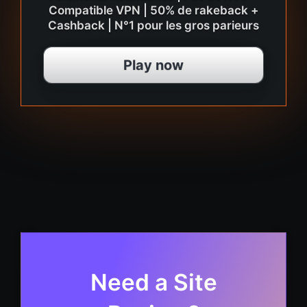
Compatible VPN | 50% de rakeback +
Cashback | N°1 pour les gros parieurs
Play now
Need a Site