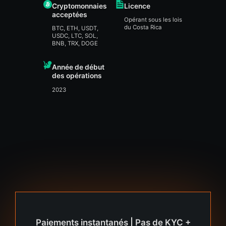
Cryptomonnaies
Licence
acceptées
Opérant sous les lois
du Costa Rica
BTC, ETH, USDT,
USDC, LTC, SOL,
BNB, TRX, DOGE
Année de début
des opérations
2023
Paiements instantanés | Pas de KYC +