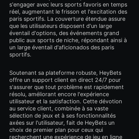
s'engager avec leurs sports favoris en temps
réel, augmentant le frisson et l'excitation des
paris sportifs. La couverture étendue assure
que les utilisateurs disposent d'un large
éventail d'options, des événements grand
public aux sports de niche, répondant ainsi à
un large éventail d'aficionados des paris
sportifs.
Soutenant sa plateforme robuste, HeyBets
offre un support client en direct 24/7 pour
s'assurer que tout problème est rapidement
résolu, améliorant encore l'expérience
utilisateur et la satisfaction. Cette dévotion
au service client, combinée à sa vaste
sélection de jeux et à ses fonctionnalités
axées sur l'utilisateur, fait de HeyBets un
choix de premier plan pour ceux qui
recherchent une expérience de jeu en ligne