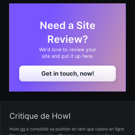
Need a Site
Review?
We'd love to review your
site and put it up here.
Get in touch, now!
Critique de Howl
Howl.gg a consolidé sa position en tant que casino en ligne