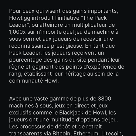
Pour ceux qui visent des gains importants,
Howl.gg introduit l'initiative "The Pack
Leader", où atteindre un multiplicateur de
1,000x sur n'importe quel jeu de machine à
sous permet aux joueurs de recevoir une
reconnaissance prestigieuse. En tant que
Pack Leader, les joueurs reçoivent un
pourcentage des gains du site pendant leur
règne et gagnent des points d'expérience de
rang, établissant leur héritage au sein de la
communauté Howl.
Avec une vaste gamme de plus de 3800
machines à sous, jeux en direct et jeux
exclusifs comme le Blackjack de Howl, les
joueurs ont une multitude d'options de jeu.
Les processus de dépôt et de retrait
transparents via Bitcoin, Ethereum, Litecoin,