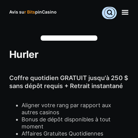
Avis su
r Bits
pinCasino
Hurler
Coffre quotidien GRATUIT jusqu'à 250 $
sans dépôt requis + Retrait instantané
Aligner votre rang par rapport aux
autres casinos
Bonus de dépôt disponibles à tout
moment
Affaires Gratuites Quotidiennes