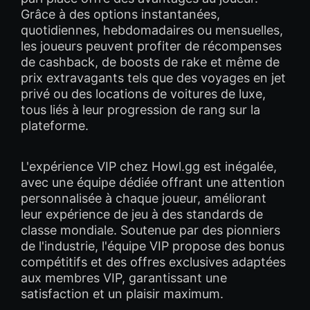
Grâce à des options instantanées,
quotidiennes, hebdomadaires ou mensuelles,
les joueurs peuvent profiter de récompenses
de cashback, de boosts de rake et même de
prix extravagants tels que des voyages en jet
privé ou des locations de voitures de luxe,
tous liés à leur progression de rang sur la
plateforme.
L'expérience VIP chez Howl.gg est inégalée,
avec une équipe dédiée offrant une attention
personnalisée à chaque joueur, améliorant
leur expérience de jeu à des standards de
classe mondiale. Soutenue par des pionniers
de l'industrie, l'équipe VIP propose des bonus
compétitifs et des offres exclusives adaptées
aux membres VIP, garantissant une
satisfaction et un plaisir maximum.