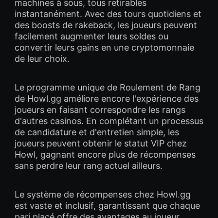
machines à sous, tous retirables
instantanément. Avec des tours quotidiens et
des boosts de rakeback, les joueurs peuvent
facilement augmenter leurs soldes ou
convertir leurs gains en une cryptomonnaie
de leur choix.
Le programme unique de Roulement de Rang
de Howl.gg améliore encore l'expérience des
joueurs en faisant correspondre les rangs
d'autres casinos. En complétant un processus
de candidature et d'entretien simple, les
joueurs peuvent obtenir le statut VIP chez
Howl, gagnant encore plus de récompenses
sans perdre leur rang actuel ailleurs.
Le système de récompenses chez Howl.gg
est vaste et inclusif, garantissant que chaque
pari placé offre des avantages au joueur.