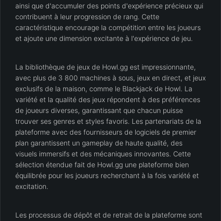
ainsi que d'accumuler des points d'expérience précieux qui
contribuent à leur progression de rang. Cette
caractéristique encourage la compétition entre les joueurs
et ajoute une dimension excitante à l'expérience de jeu.
La bibliothèque de jeux de Howl.gg est impressionnante,
avec plus de 3 800 machines à sous, jeux en direct, et jeux
exclusifs de la maison, comme le Blackjack de Howl. La
variété et la qualité des jeux répondent à des préférences
de joueurs diverses, garantissant que chacun puisse
trouver ses genres et styles favoris. Les partenariats de la
plateforme avec des fournisseurs de logiciels de premier
plan garantissent un gameplay de haute qualité, des
visuels immersifs et des mécaniques innovantes. Cette
sélection étendue fait de Howl.gg une plateforme bien
équilibrée pour les joueurs recherchant à la fois variété et
excitation.
Les processus de dépôt et de retrait de la plateforme sont