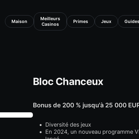
Meilleurs
Maison
Primes
Jeux
Guide
Casinos
Bloc Chanceux
Bonus de 200 % jusqu'à 25 000 EUR 
Diversité des jeux
En 2024, un nouveau programme VI
lancé.