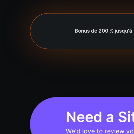
Bonus de 200 % jusqu'à 
Need a Si
We'd love to review you