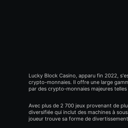
Lucky Block Casino, apparu fin 2022, s'
crypto-monnaies. Il offre une large gamm
par des crypto-monnaies majeures telles 
Avec plus de 2 700 jeux provenant de plu
diversifiée qui inclut des machines à sous
joueur trouve sa forme de divertissement