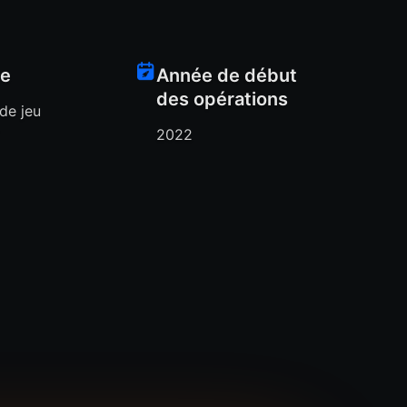
ce
Année de début
des opérations
de jeu
2022