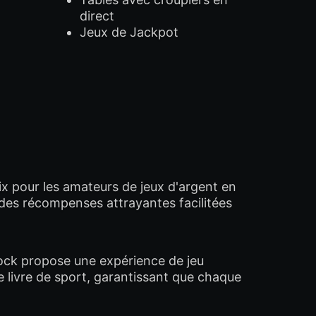
direct
Jeux de Jackpot
x pour les amateurs de jeux d'argent en
 des récompenses attrayantes facilitées
lock propose une expérience de jeu
te livre de sport, garantissant que chaque