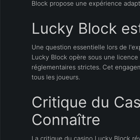
Block propose une expérience adapt
Lucky Block est
Une question essentielle lors de l'ex
Lucky Block opère sous une licence 
réglementaires strictes. Cet engage
tous les joueurs.
Critique du Cas
Connaître
La critique du casino Lucky Block r