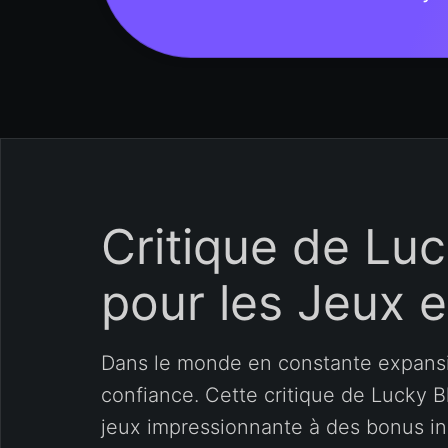
Critique de Lu
pour les Jeux e
Dans le monde en constante expansio
confiance. Cette critique de Lucky Bl
jeux impressionnante à des bonus i