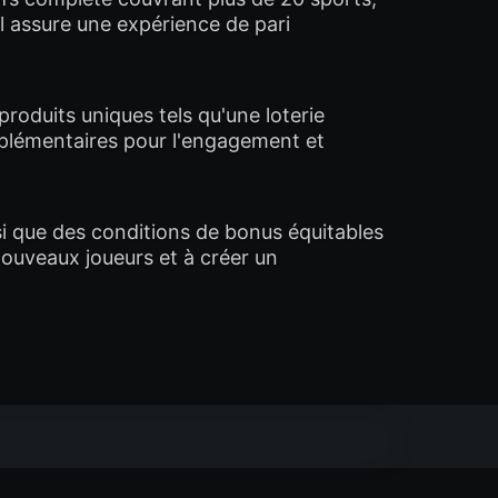
l assure une expérience de pari
oduits uniques tels qu'une loterie
pplémentaires pour l'engagement et
i que des conditions de bonus équitables
nouveaux joueurs et à créer un