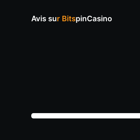
Avis su
r Bits
pinCasino