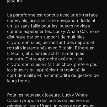
joueurs.
La plateforme est conçue avec une interface
conviviale, assurant une navigation fluide et
un jeu sans faille pour les joueurs novices
comme expérimentés. Lucky Whale Casino se
distingue par son support de multiples
cryptomonnaies, permettant des dépôts et
retraits instantanés avec Bitcoin, Ethereum,
Litecoin, et d'autres actifs numériques
majeurs. Cette approche axée sur les
cryptomonnaies en fait un choix préféré pour
les joueurs qui apprécient la rapidité, la
confidentialité et la commodité de gestion de
leurs fonds.
Pour les nouveaux joueurs, Lucky Whale
Casino propose des bonus de bienvenue
généreux, leur offrant un coup de pouce en