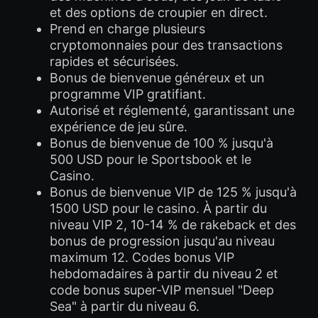
et des options de croupier en direct.
Prend en charge plusieurs
cryptomonnaies pour des transactions
rapides et sécurisées.
Bonus de bienvenue généreux et un
programme VIP gratifiant.
Autorisé et réglementé, garantissant une
expérience de jeu sûre.
Bonus de bienvenue de 100 % jusqu'à
500 USD pour le Sportsbook et le
Casino.
Bonus de bienvenue VIP de 125 % jusqu'à
1500 USD pour le casino. À partir du
niveau VIP 2, 10-14 % de rakeback et des
bonus de progression jusqu'au niveau
maximum 12. Codes bonus VIP
hebdomadaires à partir du niveau 2 et
code bonus super-VIP mensuel "Deep
Sea" à partir du niveau 6.