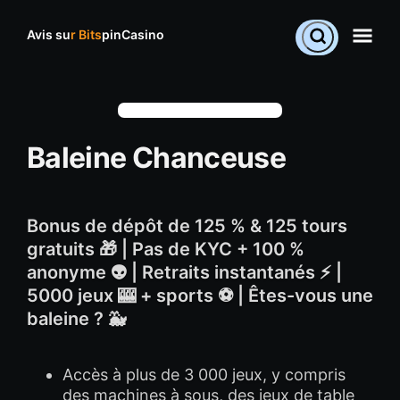
Avis su
r Bits
pinCasino
Baleine Chanceuse
Bonus de dépôt de 125 % & 125 tours
gratuits 🎁 | Pas de KYC + 100 %
anonyme 👽 | Retraits instantanés ⚡ |
5000 jeux 🎰 + sports ⚽️ | Êtes-vous une
baleine ? 🐳
Accès à plus de 3 000 jeux, y compris
des machines à sous, des jeux de table