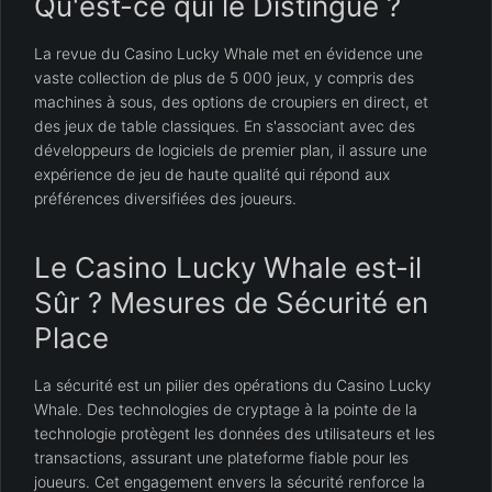
Qu'est-ce qui le Distingue ?
La revue du Casino Lucky Whale met en évidence une
vaste collection de plus de 5 000 jeux, y compris des
machines à sous, des options de croupiers en direct, et
des jeux de table classiques. En s'associant avec des
développeurs de logiciels de premier plan, il assure une
expérience de jeu de haute qualité qui répond aux
préférences diversifiées des joueurs.
Le Casino Lucky Whale est-il
Sûr ? Mesures de Sécurité en
Place
La sécurité est un pilier des opérations du Casino Lucky
Whale. Des technologies de cryptage à la pointe de la
technologie protègent les données des utilisateurs et les
transactions, assurant une plateforme fiable pour les
joueurs. Cet engagement envers la sécurité renforce la