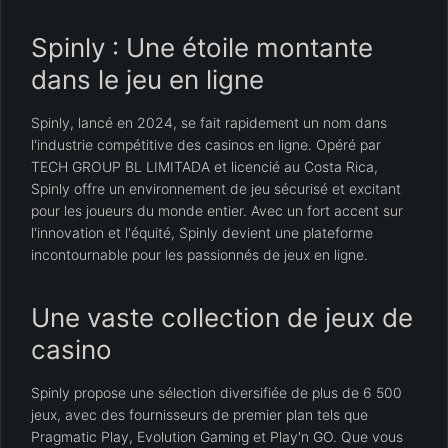
Spinly : Une étoile montante
dans le jeu en ligne
Spinly, lancé en 2024, se fait rapidement un nom dans
l'industrie compétitive des casinos en ligne. Opéré par
TECH GROUP BL LIMITADA et licencié au Costa Rica,
Spinly offre un environnement de jeu sécurisé et excitant
pour les joueurs du monde entier. Avec un fort accent sur
l'innovation et l'équité, Spinly devient une plateforme
incontournable pour les passionnés de jeux en ligne.
Une vaste collection de jeux de
casino
Spinly propose une sélection diversifiée de plus de 6 500
jeux, avec des fournisseurs de premier plan tels que
Pragmatic Play, Evolution Gaming et Play'n GO. Que vous