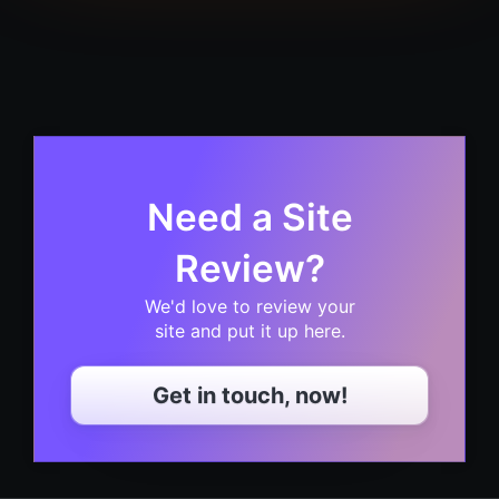
Need a Site
Review?
We'd love to review your
site and put it up here.
Get in touch, now!