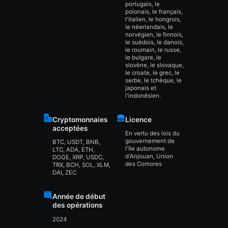
portugais, le
polonais, le français,
l'italien, le hongrois,
le néerlandais, le
norvégien, le finnois,
le suédois, le danois,
le roumain, le russe,
le bulgare, le
slovène, le slovaque,
le croate, le grec, le
serbe, le tchèque, le
japonais et
l'indonésien.
Cryptomonnaies
Licence
acceptées
En vertu des lois du
gouvernement de
BTC, USDT, BNB,
l'île autonome
LTC, ADA, ETH,
d'Anjouan, Union
DOGE, XRP, USDC,
des Comores
TRX, BCH, SOL, XLM,
DAI, ZEC
Année de début
des opérations
2024