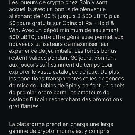
Les joueurs de crypto chez Spinly sont
accueillis avec un bonus de bienvenue
alléchant de 100 % jusqu'à 3 500 μBTC plus
50 tours gratuits sur Coins of Ra - Hold &
Win. Avec un dépôt minimum de seulement
500 μBTC, cette offre généreuse permet aux
nouveaux utilisateurs de maximiser leur
expérience de jeu initiale. Les fonds bonus
restent valides pendant 30 jours, donnant
aux joueurs suffisamment de temps pour
explorer le vaste catalogue de jeux. De plus,
les conditions transparentes et les exigences
de mise équitables de Spinly en font un choix
de premier ordre parmi les amateurs de
casinos Bitcoin recherchant des promotions
gratifiantes.
La plateforme prend en charge une large
gamme de crypto-monnaies, y compris