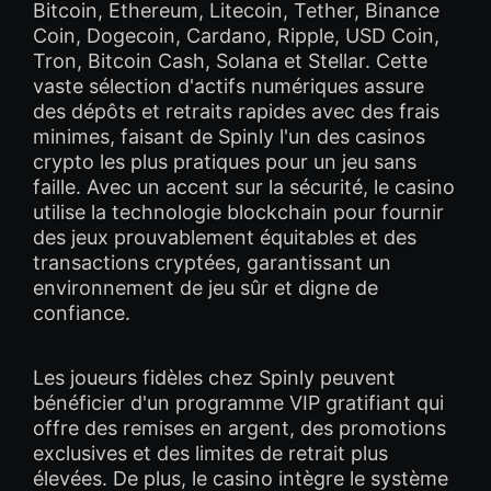
Bitcoin, Ethereum, Litecoin, Tether, Binance
Coin, Dogecoin, Cardano, Ripple, USD Coin,
Tron, Bitcoin Cash, Solana et Stellar. Cette
vaste sélection d'actifs numériques assure
des dépôts et retraits rapides avec des frais
minimes, faisant de Spinly l'un des casinos
crypto les plus pratiques pour un jeu sans
faille. Avec un accent sur la sécurité, le casino
utilise la technologie blockchain pour fournir
des jeux prouvablement équitables et des
transactions cryptées, garantissant un
environnement de jeu sûr et digne de
confiance.
Les joueurs fidèles chez Spinly peuvent
bénéficier d'un programme VIP gratifiant qui
offre des remises en argent, des promotions
exclusives et des limites de retrait plus
élevées. De plus, le casino intègre le système