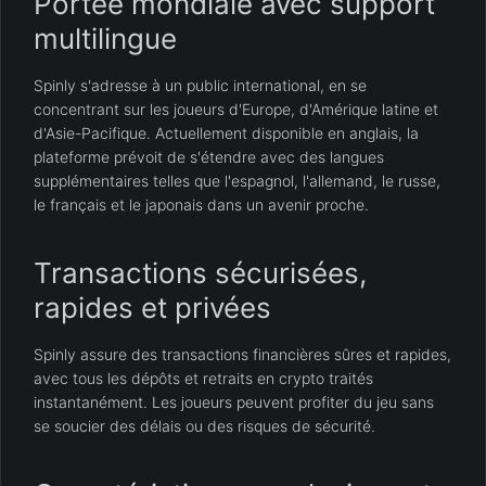
Portée mondiale avec support
multilingue
Spinly s'adresse à un public international, en se
concentrant sur les joueurs d'Europe, d'Amérique latine et
d'Asie-Pacifique. Actuellement disponible en anglais, la
plateforme prévoit de s'étendre avec des langues
supplémentaires telles que l'espagnol, l'allemand, le russe,
le français et le japonais dans un avenir proche.
Transactions sécurisées,
rapides et privées
Spinly assure des transactions financières sûres et rapides,
avec tous les dépôts et retraits en crypto traités
instantanément. Les joueurs peuvent profiter du jeu sans
se soucier des délais ou des risques de sécurité.