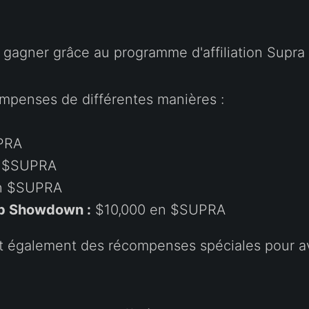
gagner grâce au programme d'affiliation Supra
ompenses de différentes manières :
PRA
n $SUPRA
n $SUPRA
pp Showdown :
$10,000 en $SUPRA
 également des récompenses spéciales pour avo