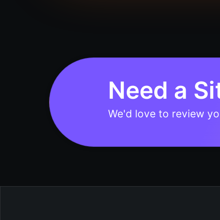
Need a Si
We'd love to review you