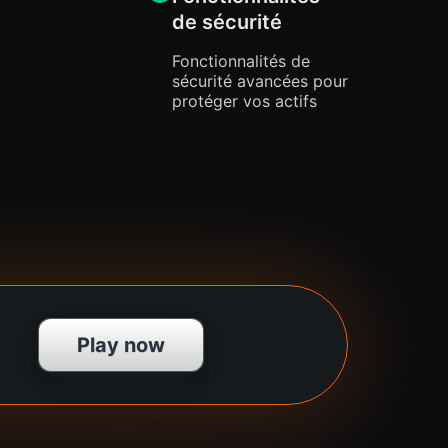
de sécurité
Fonctionnalités de
sécurité avancées pour
protéger vos actifs
Play now