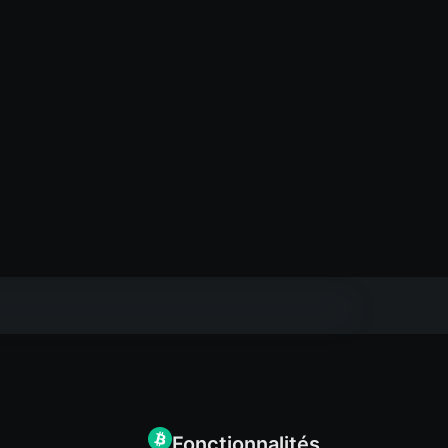
Fonctionnalités