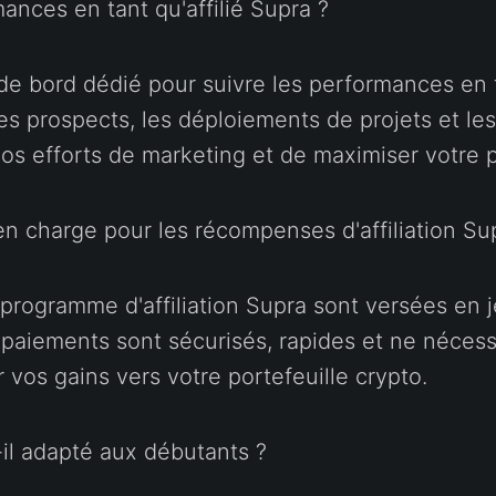
nces en tant qu'affilié Supra ?
u de bord dédié pour suivre les performances en
 les prospects, les déploiements de projets et 
os efforts de marketing et de maximiser votre p
n charge pour les récompenses d'affiliation Su
rogramme d'affiliation Supra sont versées en 
aiements sont sécurisés, rapides et ne nécessi
r vos gains vers votre portefeuille crypto.
-il adapté aux débutants ?