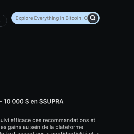
s
- 10 000 $ en $SUPRA
uivi efficace des recommandations et
es gains au sein de la plateforme
n fort accent sur la confidentialité et la