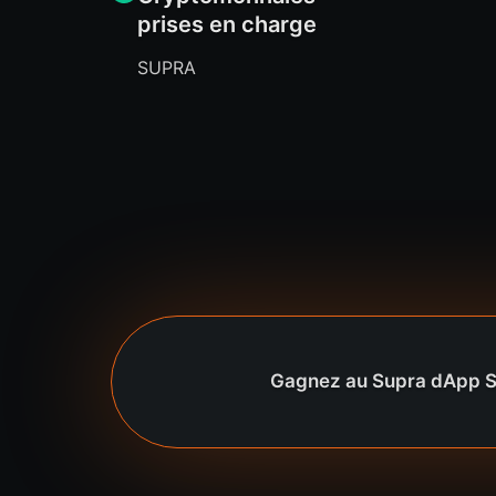
prises en charge
SUPRA
Gagnez au Supra dApp 