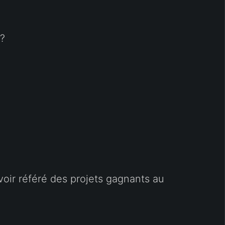
 ?
ir référé des projets gagnants au