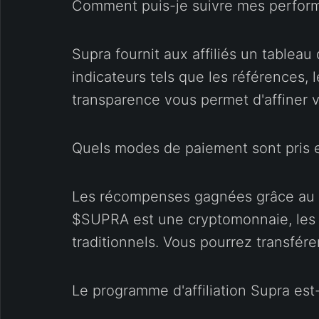
Comment puis-je suivre mes performa
Supra fournit aux affiliés un tablea
indicateurs tels que les références,
transparence vous permet d'affiner v
Quels modes de paiement sont pris e
Les récompenses gagnées grâce au p
$SUPRA est une cryptomonnaie, les p
traditionnels. Vous pourrez transfére
Le programme d'affiliation Supra est