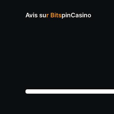
Avis su
r Bits
pinCasino