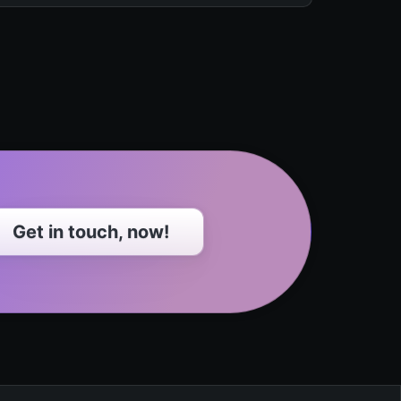
Get in touch, now!