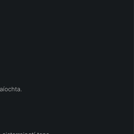
aíochta.