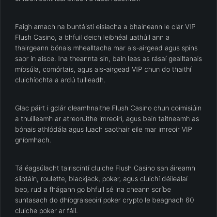
Faigh amach na buntáistí eisiacha a bhaineann le clár VIP
Flush Casino, a bhfuil deich leibhéal uathúil ann a
thairgeann bónais mhealltacha mar ais-airgead agus spins
saor in aisce. Ina theannta sin, bain leas as rásaí gealltanais
míosúla, comórtais, agus ais-airgead VIP chun do thaithí
cluichíochta a ardú tuilleadh.
Glac páirt i gclár cleamhnaithe Flush Casino chun coimisiúin
a thuilleamh ar atreoruithe imreoirí, agus bain taitneamh as
bónais athlódála agus luach saothair eile mar imreoir VIP
gníomhach.
Tá éagsúlacht tairiscintí cluiche Flush Casino san áireamh
sliotáin, roulette, blackjack, poker, agus cluichí déileálaí
beo, rud a fhágann go bhfuil sé ina cheann scríbe
suntasach do dhíograiseoirí poker crypto le beagnach 60
cluiche poker ar fáil.