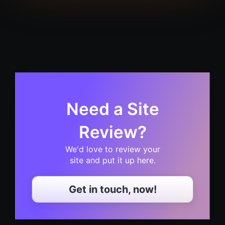
Need a Site
Review?
We'd love to review your
site and put it up here.
Get in touch, now!