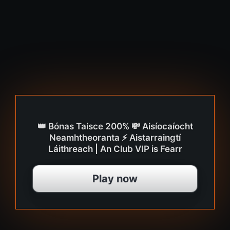
👑 Bónas Taisce 200% 💸 Aisíocaíocht
Neamhtheoranta ⚡ Aistarraingtí
Láithreach | An Club VIP is Fearr
Play now