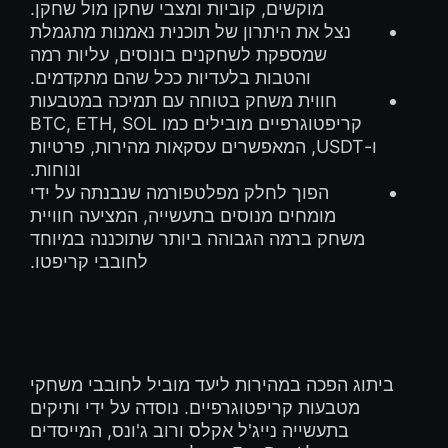
מוקשים, קוביות ומצבי שחקן מול שחקן.
נצל את היתרון של תוכנית נאמנות מתגמלת
שמספקת לשחקנים בונוסים, עליות רמה
והטבות בלעדיות ככל שהם מתקדמים.
חווית משחק בטוחה עם תמיכה במטבעות
קריפטוגרפיים מובילים כמו BTC, ETH, SOL
ו-USDT, המאפשרים עסקאות מהירות, פרטיות
ונוחות.
הפוך לחלק מפלטפורמה שנבנתה על ידי
מומחים מנוסים בתעשייה, המציעה חוויית
משחק ברמה הגבוהה ביותר שתוכננה במיוחד
לחובבי קריפטו.
ביתוג הפכה במהירות ליעד מוביל לחובבי משחקי
מטבעות קריפטוגרפיים. נוסדה על ידי ותיקים
בתעשייה נייג'ל אקלס ורוב ג'ונס, המייסדים