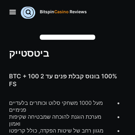
Bitspin
Casino
Reviews
ביטסטייק
100% בונוס קבלת פנים עד 2 BTC + 100
FS
מעל 1000 משחקי סלוט וכותרים בלעדיים
פנימיים
מערכת הוגנת להוכחה שמבטיחה שקיפות
ואמון
מגוון רחב של שיטות הפקדה, כולל קריפטו