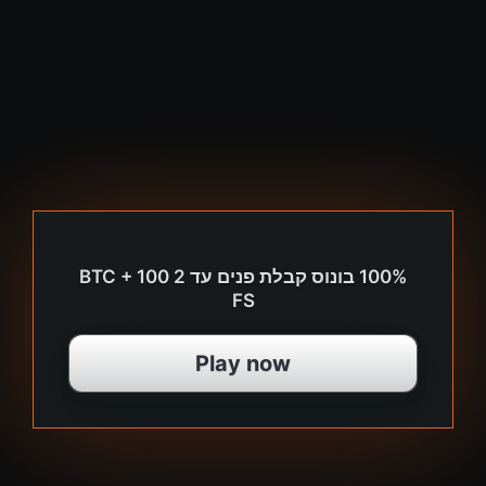
100% בונוס קבלת פנים עד 2 BTC + 100
FS
Play now