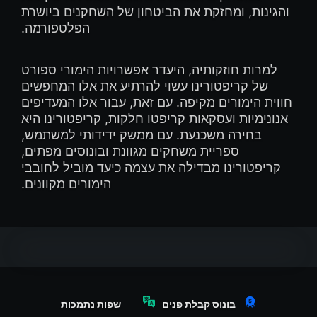
והגינות, ומחזקת את הביטחון של השחקנים ביושרת
הפלטפורמה.
למרות חוזקותיה, היעדר אפשרויות הימורי ספורט
של קריפטורינו עשוי להרתיע את אלו המחפשים
חווית הימורים מקיפה. עם זאת, עבור אלו המעדיפים
אנונימיות ועסקאות קריפטו חלקות, קריפטורינו היא
בחירה משכנעת. עם ממשק ידידותי למשתמש,
ספריית משחקים מגוונת ובונוסים מפתים,
קריפטורינו מבדילה את עצמה כיעד מוביל לחובבי
הימורים מקוונים.
בונוס קבלת פנים
שפות נתמכות