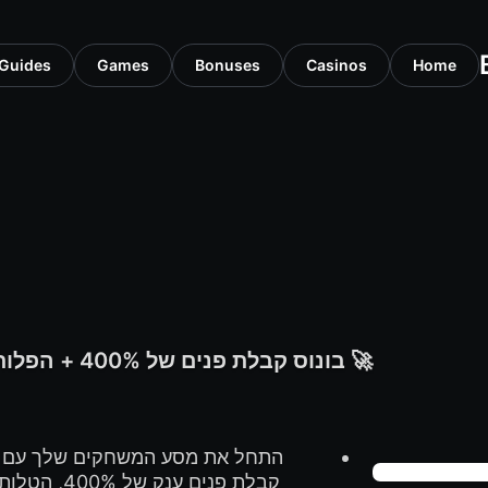
Guides
Games
Bonuses
Casinos
Home
התחל את מסע המשחקים שלך עם ב