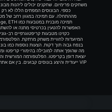
כספי. הבונוסים המפתים הללו לא רק
המיועדות לחוויית משחק מרתקת. הפלטפורמה 