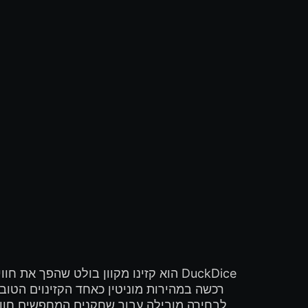
רכשה במהירות מוניטין כאחד הקזינוים הטוב