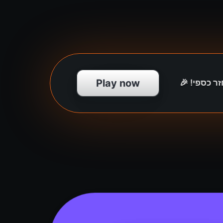
Play now