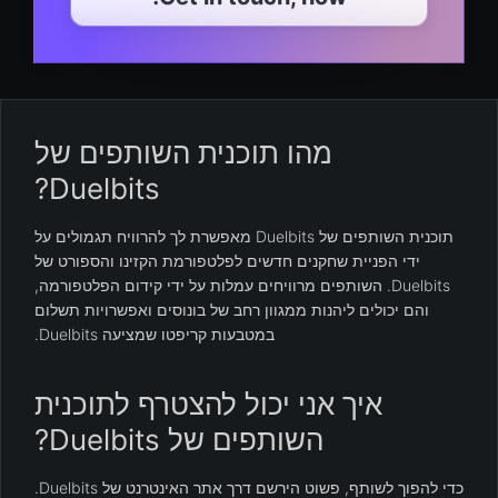
מהו תוכנית השותפים של
Duelbits?
תוכנית השותפים של Duelbits מאפשרת לך להרוויח תגמולים על
ידי הפניית שחקנים חדשים לפלטפורמת הקזינו והספורט של
Duelbits. השותפים מרוויחים עמלות על ידי קידום הפלטפורמה,
והם יכולים ליהנות ממגוון רחב של בונוסים ואפשרויות תשלום
במטבעות קריפטו שמציעה Duelbits.
איך אני יכול להצטרף לתוכנית
השותפים של Duelbits?
כדי להפוך לשותף, פשוט הירשם דרך אתר האינטרנט של Duelbits.