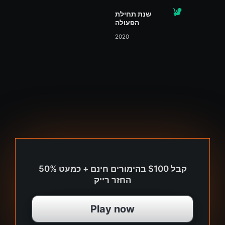
שנת תחילת
הפעולה
2020
קבל $100 בהימורים חינם + כמעט 50%
החזר רייק
Play now