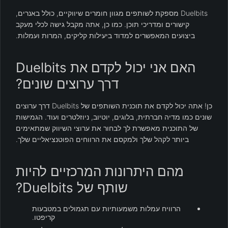
Duelbits מספקת לשותפים מגוון חומרים שיווקיים, כולל באנרים,
קישורים ומדריכי תוכן. כמו כן, אתה מקבל גישה לכלי מעקב
ביצועים המאפשרים למדוד ביעילות קליקים, המרות ועמלות.
האם אני יכול לקדם את Duelbits
דרך ערוצים שונים?
כן! אתה יכול לקדם את תוכנית השותפים של Duelbits דרך ערוצים
שונים כמו מדיה חברתית, בלוגים, יוטיוב, ניוזלטרים ועוד. הגמישות
של התוכנית מאפשרת לך לבחור את ערוצי השיווק שמתאימים
ביותר לקהל שלך ולמקסם את הרווחים הפוטנציאליים שלך.
מהם היתרונות המרכזיים להיות
שותף של Duelbits?
הרוויח עמלות משמעותיות עם תגמולים במטבעות
קריפטו.