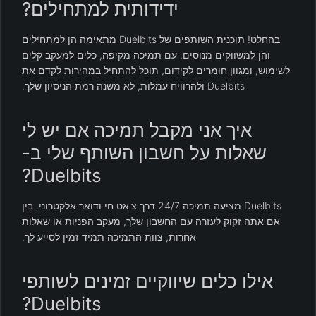
ידידותית למתחילים?
בהחלט! תוכנית השותפים של Duelbits מתאימה הן למתחילים
והן למשווקים מנוסים. עם תמיכה מקיפה, כלים למעקב קלים
לשימוש, ומגוון חומרים לקידום, תוכל להתחיל במהירות לקדם את
Duelbits ולהרוויח עמלות, לא משנה רמת הניסיון שלך.
איך אני מקבל תמיכה אם יש לי
שאלות על חשבון השותף שלי ב-
Duelbits?
Duelbits מציעה תמיכה 24/7 דרך צ'אט חי ודואר אלקטרוני. בין
אם אתה זקוק לעזרה עם החשבון שלך, מעקב הפניות או שאלות
אחרות, צוות התמיכה תמיד זמין לסייע לך.
אילו כלים שיווקיים זמינים לשותפי
Duelbits?