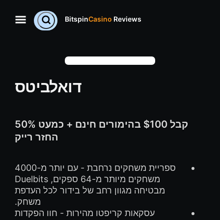
Bitspin
Casino
Reviews
דואלביטס
קבל $100 בהימורים חינם + כמעט 50%
החזר רייק
ספריית משחקים נרחבת - עם יותר מ-4000
משחקים מיותר מ-64 ספקים, Duelbits
מבטיחה מגוון רחב של בידור לכל העדפת
משחק.
עסקאות קריפטו מהירות - חוו הפקדות